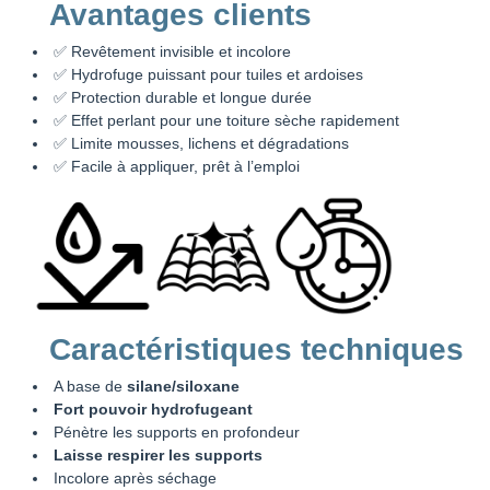
Avantages clients
✅ Revêtement invisible et incolore
✅ Hydrofuge puissant pour tuiles et ardoises
✅ Protection durable et longue durée
✅ Effet perlant pour une toiture sèche rapidement
✅ Limite mousses, lichens et dégradations
✅ Facile à appliquer, prêt à l’emploi
Caractéristiques techniques
A base de
silane/siloxane
Fort pouvoir hydrofugeant
Pénètre les supports en profondeur
Laisse respirer les supports
Incolore après séchage