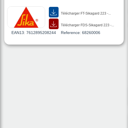
Télécharger FT-Sikagard 223 -...
Télécharger FDS-Sikagard 223 -...
EAN13:
7612895208244
Reference:
68260006