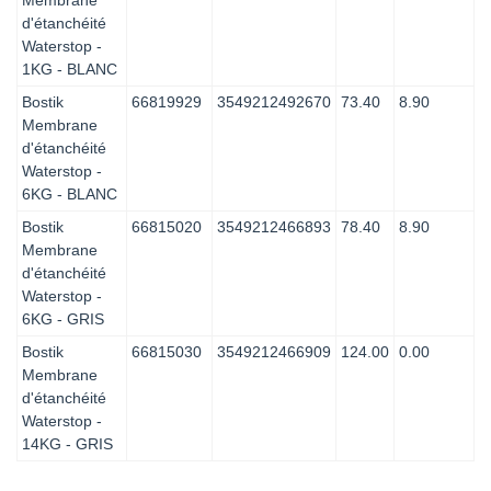
d'étanchéité
Waterstop -
1KG - BLANC
Bostik
66819929
3549212492670
73.40
8.90
Membrane
d'étanchéité
Waterstop -
6KG - BLANC
Bostik
66815020
3549212466893
78.40
8.90
Membrane
d'étanchéité
Waterstop -
6KG - GRIS
Bostik
66815030
3549212466909
124.00
0.00
Membrane
d'étanchéité
Waterstop -
14KG - GRIS