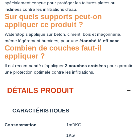
spécialement conçue pour protéger les toitures plates ou
inclinées contre les infiltrations d’eau.
Sur quels supports peut-on
appliquer ce produit ?
Waterstop s’applique sur béton, ciment, bois et maçonnerie,
même légèrement humides, pour une
étanchéité efficace
.
Combien de couches faut-il
appliquer ?
Il est recommandé d’appliquer
2 couches croisées
pour garantir
une protection optimale contre les infiltrations.
DÉTAILS PRODUIT
CARACTÉRISTIQUES
Consommation
1m²/KG
1KG