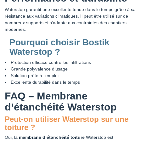
Waterstop garantit une excellente tenue dans le temps grâce à sa
résistance aux variations climatiques. Il peut être utilisé sur de
nombreux supports et s’adapte aux contraintes des chantiers
modernes.
Pourquoi choisir Bostik
Waterstop ?
Protection efficace contre les infiltrations
Grande polyvalence d’usage
Solution prête à l’emploi
Excellente durabilité dans le temps
FAQ – Membrane
d’étanchéité Waterstop
Peut-on utiliser Waterstop sur une
toiture ?
Oui, la
membrane d’étanchéité toiture
Waterstop est