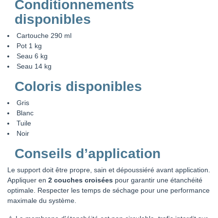
Conditionnements
disponibles
Cartouche 290 ml
Pot 1 kg
Seau 6 kg
Seau 14 kg
Coloris disponibles
Gris
Blanc
Tuile
Noir
Conseils d’application
Le support doit être propre, sain et dépoussiéré avant application.
Appliquer en
2 couches croisées
pour garantir une étanchéité
optimale. Respecter les temps de séchage pour une performance
maximale du système.