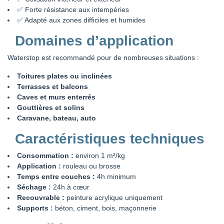
✅ Forte résistance aux intempéries
✅ Adapté aux zones difficiles et humides
Domaines d’application
Waterstop est recommandé pour de nombreuses situations :
Toitures plates ou inclinées
Terrasses et balcons
Caves et murs enterrés
Gouttières et solins
Caravane, bateau, auto
Caractéristiques techniques
Consommation :
environ 1 m²/kg
Application :
rouleau ou brosse
Temps entre couches :
4h minimum
Séchage :
24h à cœur
Recouvrable :
peinture acrylique uniquement
Supports :
béton, ciment, bois, maçonnerie