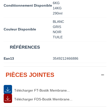
6KG
Conditionnement Disponible
14KG
290ml
BLANC
GRIS
Couleur Disponible
NOIR
TUILE
RÉFÉRENCES
Ean13
3549212466886
PIÈCES JOINTES
Télécharger FT-Bostik Membrane...
Télécharger FDS-Bostik Membrane...