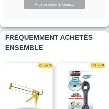
Plus de commentaires...
FRÉQUEMMENT ACHETÉS
ENSEMBLE
-14,97%
-41,79%