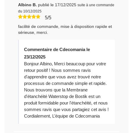
Albino B.
publié le 17/12/2025
suite à une commande
du 10/12/2025
5/5
facilité de commande, mise à disposition rapide et
sérieuse, merci.
Commentaire de Cdecomania le
23/12/2025
Bonjour Albino, Merci beaucoup pour votre
retour positif ! Nous sommes ravis
d'apprendre que vous avez trouvé notre
processus de commande simple et rapide.
Nous trouvons que la Membrane
d'étanchéité Waterstop de Bostik est un
produit formidable pour l'étanchéité, et nous
sommes ravis que vous partagiez cet avis !
Cordialement, L’équipe de Cdecomania