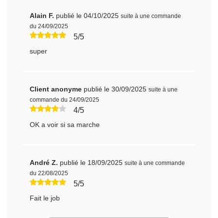
Alain F.
publié le 04/10/2025
suite à une commande
du 24/09/2025
5/5
super
Client anonyme
publié le 30/09/2025
suite à une
commande du 24/09/2025
4/5
OK a voir si sa marche
André Z.
publié le 18/09/2025
suite à une commande
du 22/08/2025
5/5
Fait le job