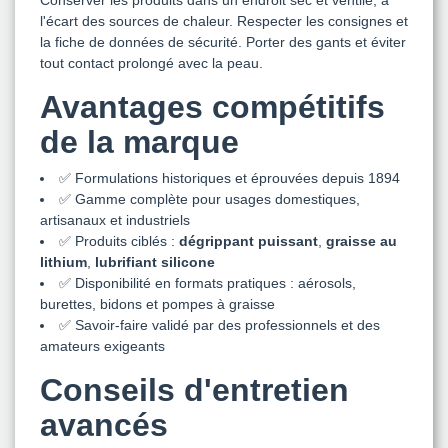
l'écart des sources de chaleur. Respecter les consignes et
la fiche de données de sécurité. Porter des gants et éviter
tout contact prolongé avec la peau.
Avantages compétitifs
de la marque
✅ Formulations historiques et éprouvées depuis 1894
✅ Gamme complète pour usages domestiques,
artisanaux et industriels
✅ Produits ciblés :
dégrippant puissant
,
graisse au
lithium
,
lubrifiant silicone
✅ Disponibilité en formats pratiques : aérosols,
burettes, bidons et pompes à graisse
✅ Savoir-faire validé par des professionnels et des
amateurs exigeants
Conseils d'entretien
avancés