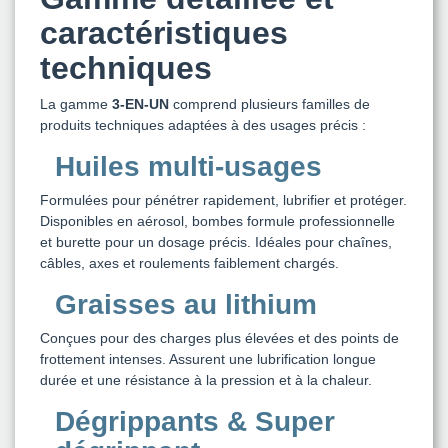
caractéristiques
techniques
La gamme
3-EN-UN
comprend plusieurs familles de
produits techniques adaptées à des usages précis :
Huiles multi-usages
Formulées pour pénétrer rapidement, lubrifier et protéger.
Disponibles en aérosol, bombes formule professionnelle
et burette pour un dosage précis. Idéales pour chaînes,
câbles, axes et roulements faiblement chargés.
Graisses au lithium
Conçues pour des charges plus élevées et des points de
frottement intenses. Assurent une lubrification longue
durée et une résistance à la pression et à la chaleur.
Dégrippants & Super