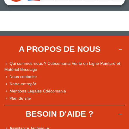
A PROPOS DE NOUS
Qui sommes-nous ? Cdécomania Vente en Ligne Peinture et
Matériel Bricolage
Nous contacter
Notre entrepôt
Mentions Légales Cdécomania
Plan du site
BESOIN D'AIDE ?
Assistance Technique