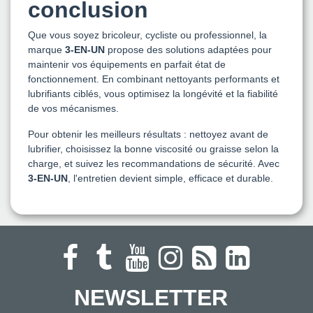
conclusion
Que vous soyez bricoleur, cycliste ou professionnel, la
marque
3-EN-UN
propose des solutions adaptées pour
maintenir vos équipements en parfait état de
fonctionnement. En combinant nettoyants performants et
lubrifiants ciblés, vous optimisez la longévité et la fiabilité
de vos mécanismes.
Pour obtenir les meilleurs résultats : nettoyez avant de
lubrifier, choisissez la bonne viscosité ou graisse selon la
charge, et suivez les recommandations de sécurité. Avec
3-EN-UN
, l'entretien devient simple, efficace et durable.
NEWSLETTER