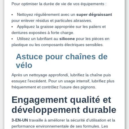
Pour optimiser la durée de vie de vos équipements :
Nettoyez régulièrement avec un
super dégraissant
pour enlever résidus et particules abrasives.
Appliquez la graisse appropriée sur les paliers et
dentures exposées à forte charge.
Utilisez un lubrifiant au
silicone
pour les pièces en
plastique ou les composants électriques sensibles.
Astuce pour chaînes de
vélo
Après un nettoyage approfondi, lubrifiez la chaîne puis
essuyez l'excédent. Pour un usage intensif, lubrifiez plus
fréquemment et contrôlez l'usure des pignons.
Engagement qualité et
développement durable
3-EN-UN
travaille à améliorer la sécurité d'utilisation et la
performance environnementale de ses formules. Les