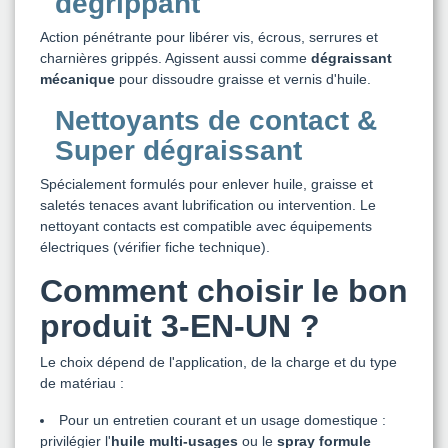
dégrippant
Action pénétrante pour libérer vis, écrous, serrures et
charnières grippés. Agissent aussi comme
dégraissant
mécanique
pour dissoudre graisse et vernis d'huile.
Nettoyants de contact &
Super dégraissant
Spécialement formulés pour enlever huile, graisse et
saletés tenaces avant lubrification ou intervention. Le
nettoyant contacts est compatible avec équipements
électriques (vérifier fiche technique).
Comment choisir le bon
produit
3-EN-UN
?
Le choix dépend de l'application, de la charge et du type
de matériau :
Pour un entretien courant et un usage domestique :
privilégier l'
huile multi-usages
ou le
spray formule