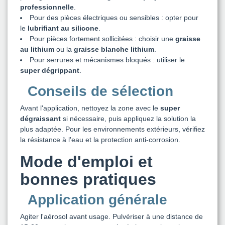
professionnelle
.
Pour des pièces électriques ou sensibles : opter pour
le
lubrifiant au silicone
.
Pour pièces fortement sollicitées : choisir une
graisse
au lithium
ou la
graisse blanche lithium
.
Pour serrures et mécanismes bloqués : utiliser le
super dégrippant
.
Conseils de sélection
Avant l'application, nettoyez la zone avec le
super
dégraissant
si nécessaire, puis appliquez la solution la
plus adaptée. Pour les environnements extérieurs, vérifiez
la résistance à l'eau et la protection anti-corrosion.
Mode d'emploi et
bonnes pratiques
Application générale
Agiter l'aérosol avant usage. Pulvériser à une distance de