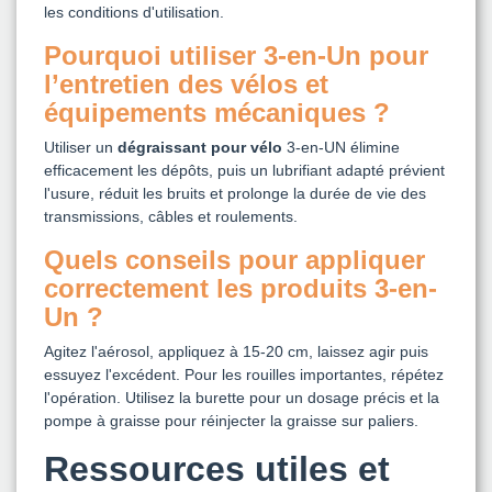
les conditions d'utilisation.
Pourquoi utiliser 3-en-Un pour
l’entretien des vélos et
équipements mécaniques ?
Utiliser un
dégraissant pour vélo
3-en-UN élimine
efficacement les dépôts, puis un lubrifiant adapté prévient
l'usure, réduit les bruits et prolonge la durée de vie des
transmissions, câbles et roulements.
Quels conseils pour appliquer
correctement les produits 3-en-
Un ?
Agitez l'aérosol, appliquez à 15-20 cm, laissez agir puis
essuyez l'excédent. Pour les rouilles importantes, répétez
l'opération. Utilisez la burette pour un dosage précis et la
pompe à graisse pour réinjecter la graisse sur paliers.
Ressources utiles et