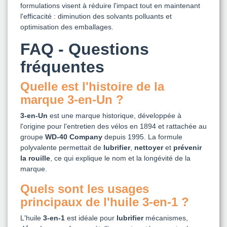
formulations visent à réduire l'impact tout en maintenant
l'efficacité : diminution des solvants polluants et
optimisation des emballages.
FAQ - Questions
fréquentes
Quelle est l'histoire de la
marque 3-en-Un ?
3-en-Un
est une marque historique, développée à
l'origine pour l'entretien des vélos en 1894 et rattachée au
groupe
WD-40 Company
depuis 1995. La formule
polyvalente permettait de
lubrifier
,
nettoyer
et
prévenir
la rouille
, ce qui explique le nom et la longévité de la
marque.
Quels sont les usages
principaux de l'huile 3-en-1 ?
L'huile
3-en-1
est idéale pour
lubrifier
mécanismes,