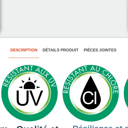
DESCRIPTION
DÉTAILS PRODUIT
PIÈCES JOINTES