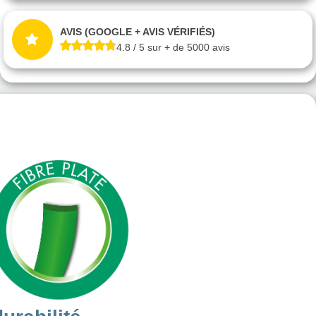
AVIS (GOOGLE + AVIS VÉRIFIÉS)
4.8 / 5 sur + de 5000 avis