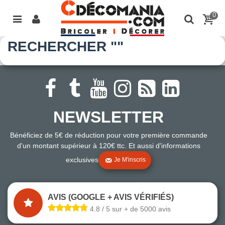
0
RECHERCHER ""
NEWSLETTER
Bénéficiez de 5€ de réduction pour votre première commande
d'un montant supérieur à 120€ ttc. Et aussi d'informations
exclusives
Je M'inscris
AVIS (GOOGLE + AVIS VÉRIFIÉS)
4.8 / 5 sur + de 5000 avis