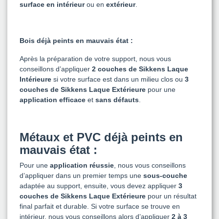
surface en intérieur
ou en
extérieur
.
Bois déjà peints en mauvais état :
Après la préparation de votre support, nous vous
conseillons d’appliquer
2 couches de Sikkens Laque
Intérieure
si votre surface est dans un milieu clos ou
3
couches de Sikkens Laque Extérieure
pour une
application efficace
et
sans défauts
.
Métaux et PVC déjà peints en
mauvais état :
Pour une
application réussie
, nous vous conseillons
d’appliquer dans un premier temps une
sous-couche
adaptée au support, ensuite, vous devez appliquer
3
couches de Sikkens Laque Extérieure
pour un résultat
final parfait et durable. Si votre surface se trouve en
intérieur, nous vous conseillons alors d’appliquer
2 à 3