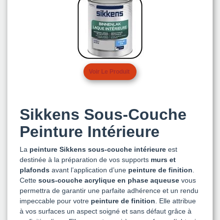
Voir Le Produit
Sikkens Sous-Couche
Peinture Intérieure
La
peinture Sikkens sous-couche intérieure
est
destinée à la préparation de vos supports
murs et
plafonds
avant l’application d’une
peinture de finition
.
Cette
sous-couche acrylique en phase aqueuse
vous
permettra de garantir une parfaite adhérence et un rendu
impeccable pour votre
peinture de finition
. Elle attribue
à vos surfaces un aspect soigné et sans défaut grâce à