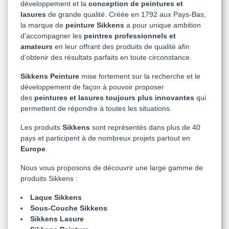
développement et la
conception de peintures et
lasures
de grande qualité. Créée en 1792 aux Pays-Bas,
la marque de
peinture Sikkens
a pour unique ambition
d’accompagner les
peintres professionnels et
amateurs
en leur offrant des produits de qualité afin
d’obtenir des résultats parfaits en toute circonstance.
Sikkens Peinture
mise fortement sur la recherche et le
développement de façon à pouvoir proposer
des
peintures et lasures toujours plus innovantes
qui
permettent de répondre à toutes les situations.
Les produits
Sikkens
sont représentés dans plus de 40
pays et participent à de nombreux projets partout en
Europe
.
Nous vous proposons de découvrir une large gamme de
produits Sikkens :
Laque Sikkens
Sous-Couche Sikkens
Sikkens Lasure