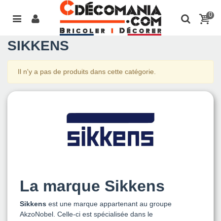
0
SIKKENS
Il n'y a pas de produits dans cette catégorie.
La marque Sikkens
Sikkens
est une marque appartenant au groupe
AkzoNobel. Celle-ci est spécialisée dans le