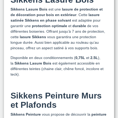
Sikkens Lasure Bois
est une
lasure de protection et
de décoration pour bois en extérieur
. Cette
lasure
satinée Sikkens en phase solvant
est adaptée pour
garantir une
protection optimale
et
durable
de vos
différentes boiseries. Offrant jusqu’à 7 ans de protection,
cette
lasure Sikkens
vous garantira une protection
longue durée. Aussi bien applicable au rouleau qu’au
pinceau, offrez un aspect satiné à vos supports bois.
Disponible en deux conditionnements (
0,75L
et
2.5L
),
la
Sikkens Lasure Bois
est également accessible en
différentes teintes (chaine clair, chêne foncé, incolore et
teck).
Sikkens Peinture Murs
et Plafonds
Sikkens Peinture
vous propose de découvrir la
peinture