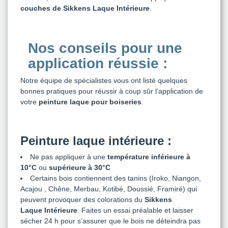
couches de Sikkens Laque Intérieure
.
Nos conseils pour une
application réussie :
Notre équipe de spécialistes vous ont listé quelques
bonnes pratiques pour réussir à coup sûr l’application de
votre
peinture laque pour boiseries
.
Peinture laque intérieure :
Ne pas appliquer à une
température inférieure à
10°C
ou
supérieure à 30°C
Certains bois contiennent des tanins (Iroko, Niangon,
Acajou , Chêne, Merbau, Kotibé, Doussié, Framiré) qui
peuvent provoquer des colorations du
Sikkens
Laque
Intérieure
. Faites un essai préalable et laisser
sécher 24 h pour s’assurer que le bois ne déteindra pas