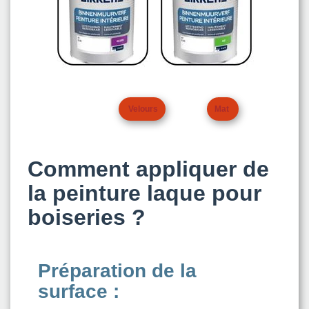
Velours
Mat
Comment appliquer de
la peinture laque pour
boiseries ?
Préparation de la
surface :