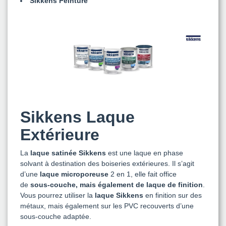
Sikkens Peinture
Sikkens Laque
Extérieure
La
laque satinée Sikkens
est une laque en phase
solvant à destination des boiseries extérieures. Il s’agit
d’une
laque microporeuse
2 en 1, elle fait office
de
sous-couche, mais également de laque de finition
.
Vous pourrez utiliser la
laque Sikkens
en finition sur des
métaux, mais également sur les PVC recouverts d’une
sous-couche adaptée.