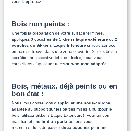
vous l’appliquez.
Bois non peints :
Une fois la préparation de votre surface terminée,
appliquez
3 couches de Sikkens laque extérieure
ou
2
couches de Sikkens
Laque Intérieure
si votre surface
en bois se trouve dans une zone couverte. Sur les bois à
sécrétion anti siccative tel que
l’Iroko
, nous vous
conseillons d’appliquer une
sous-couche adaptée
.
Bois, métaux, déjà peints ou en
bon état :
Nous vous conseillons d’appliquer une
sous-couche
adaptée au support sur les parties mises à nu (pour le
bois, utilisez Sikkens Laque Extérieure). Pour un bon
maintien et une
finition parfaite
nous vous
recommandons de passer
deux couches
pour une