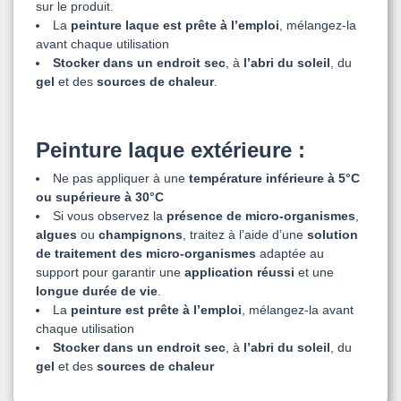
sur le produit.
La
peinture laque est prête à l’emploi
, mélangez-la
avant chaque utilisation
Stocker dans un endroit sec
, à
l’abri du soleil
, du
gel
et des
sources de chaleur
.
Peinture laque extérieure :
Ne pas appliquer à une
température inférieure à 5°C
ou supérieure à 30°C
Si vous observez la
présence de micro-organismes
,
algues
ou
champignons
, traitez à l’aide d’une
solution
de traitement des micro-organismes
adaptée au
support pour garantir une
application réussi
et une
longue durée de vie
.
La
peinture est prête à l’emploi
, mélangez-la avant
chaque utilisation
Stocker dans un endroit sec
, à
l’abri du soleil
, du
gel
et des
sources de chaleur