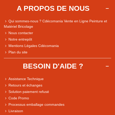
A PROPOS DE NOUS
Qui sommes-nous ? Cdécomania Vente en Ligne Peinture et
Matériel Bricolage
Nous contacter
Notre entrepôt
Mentions Légales Cdécomania
Plan du site
BESOIN D'AIDE ?
Assistance Technique
Retours et échanges
Solution paiement refusé
Code Promo
Processus emballage commandes
Livraison