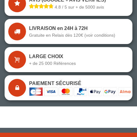
4.8 / 5 sur + de 5000 avis
LIVRAISON en 24H à 72H
Gratuite en Relais dès 120€ (voir conditions)
LARGE CHOIX
+ de 25 000 Références
PAIEMENT SÉCURISÉ