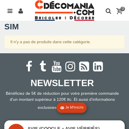
0
SIM
Il n'y a pas de produits dans cette catégorie.
NEWSLETTER
Bénéficiez de 5€ de réduction pour votre première commande
d'un montant supérieur à 120€ ttc. Et aussi d'informations
exclusives
Je M'inscris
AVIS (GOOGLE + AVIS VÉRIFIÉS)