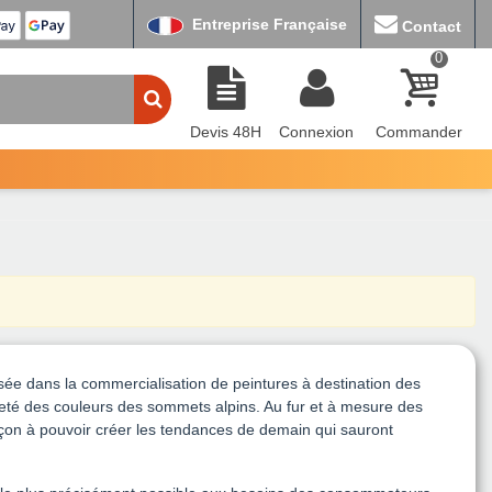
Entreprise Française
Contact
0
Devis 48H
Connexion
Commander
ée dans la commercialisation de peintures à destination des
ureté des couleurs des sommets alpins. Au fur et à mesure des
façon à pouvoir créer les tendances de demain qui sauront