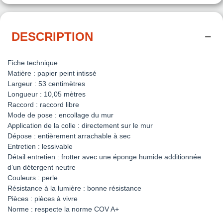
DESCRIPTION
Fiche technique
Matière : papier peint intissé
Largeur : 53 centimètres
Longueur : 10,05 mètres
Raccord : raccord libre
Mode de pose : encollage du mur
Application de la colle : directement sur le mur
Dépose : entièrement arrachable à sec
Entretien : lessivable
Détail entretien : frotter avec une éponge humide additionnée
d’un détergent neutre
Couleurs : perle
Résistance à la lumière : bonne résistance
Pièces : pièces à vivre
Norme : respecte la norme COV A+