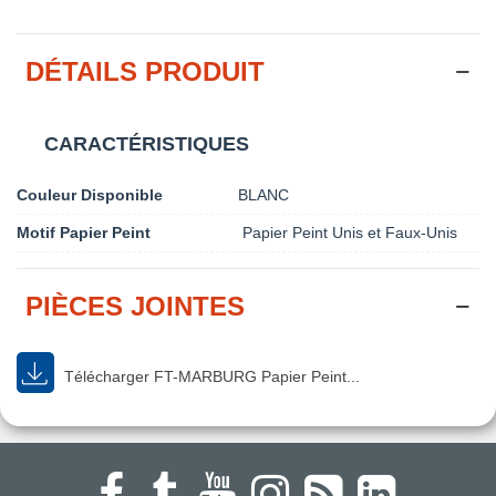
DÉTAILS PRODUIT
CARACTÉRISTIQUES
Couleur Disponible
BLANC
Motif Papier Peint
Papier Peint Unis et Faux-Unis
PIÈCES JOINTES
Télécharger FT-MARBURG Papier Peint...