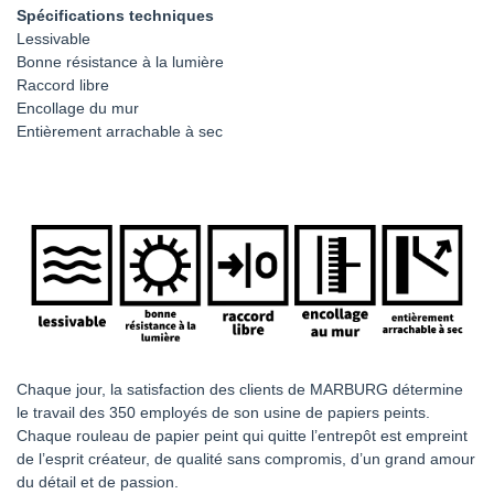
Spécifications techniques
Lessivable
Bonne résistance à la lumière
Raccord libre
Encollage du mur
Entièrement arrachable à sec
Chaque jour, la satisfaction des clients de MARBURG détermine
le travail des 350 employés de son usine de papiers peints.
Chaque rouleau de papier peint qui quitte l’entrepôt est empreint
de l’esprit créateur, de qualité sans compromis, d’un grand amour
du détail et de passion.