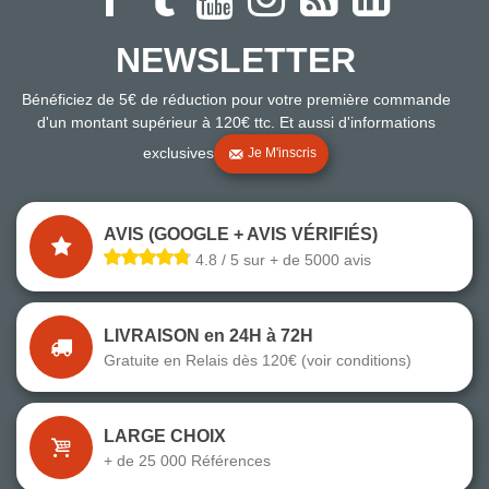
NEWSLETTER
Bénéficiez de 5€ de réduction pour votre première commande
d'un montant supérieur à 120€ ttc. Et aussi d'informations
exclusives
Je M'inscris
AVIS (GOOGLE + AVIS VÉRIFIÉS)
4.8 / 5 sur + de 5000 avis
LIVRAISON en 24H à 72H
Gratuite en Relais dès 120€ (voir conditions)
LARGE CHOIX
+ de 25 000 Références