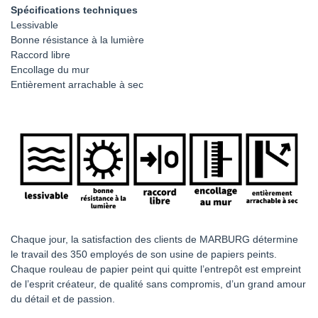
Spécifications techniques
Lessivable
Bonne résistance à la lumière
Raccord libre
Encollage du mur
Entièrement arrachable à sec
Chaque jour, la satisfaction des clients de MARBURG détermine
le travail des 350 employés de son usine de papiers peints.
Chaque rouleau de papier peint qui quitte l’entrepôt est empreint
de l’esprit créateur, de qualité sans compromis, d’un grand amour
du détail et de passion.