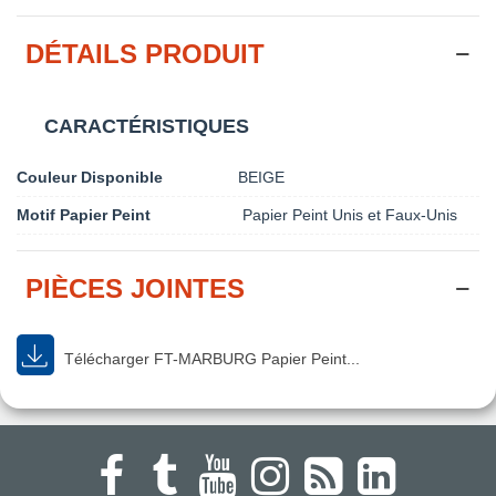
DÉTAILS PRODUIT
CARACTÉRISTIQUES
Couleur Disponible
BEIGE
Motif Papier Peint
Papier Peint Unis et Faux-Unis
PIÈCES JOINTES
Télécharger FT-MARBURG Papier Peint...