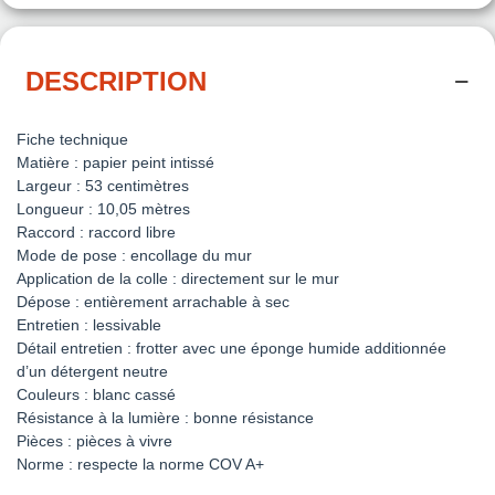
DESCRIPTION
Fiche technique
Matière : papier peint intissé
Largeur : 53 centimètres
Longueur : 10,05 mètres
Raccord : raccord libre
Mode de pose : encollage du mur
Application de la colle : directement sur le mur
Dépose : entièrement arrachable à sec
Entretien : lessivable
Détail entretien : frotter avec une éponge humide additionnée
d’un détergent neutre
Couleurs : blanc cassé
Résistance à la lumière : bonne résistance
Pièces : pièces à vivre
Norme : respecte la norme COV A+