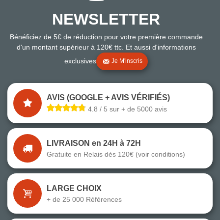
NEWSLETTER
Bénéficiez de 5€ de réduction pour votre première commande
d'un montant supérieur à 120€ ttc. Et aussi d'informations
exclusives
Je M'inscris
AVIS (GOOGLE + AVIS VÉRIFIÉS)
4.8 / 5 sur + de 5000 avis
LIVRAISON en 24H à 72H
Gratuite en Relais dès 120€ (voir conditions)
LARGE CHOIX
+ de 25 000 Références