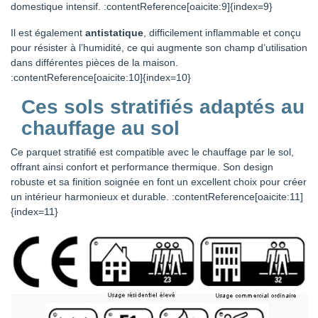
domestique intensif. :contentReference[oaicite:9]{index=9}
Il est également
antistatique
, difficilement inflammable et conçu
pour résister à l’humidité, ce qui augmente son champ d’utilisation
dans différentes pièces de la maison.
:contentReference[oaicite:10]{index=10}
Ces sols stratifiés adaptés au
chauffage au sol
Ce parquet stratifié est compatible avec le chauffage par le sol,
offrant ainsi confort et performance thermique. Son design
robuste et sa finition soignée en font un excellent choix pour créer
un intérieur harmonieux et durable. :contentReference[oaicite:11]
{index=11}