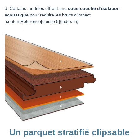
d. Certains modèles offrent une
sous‑couche d’isolation
acoustique
pour réduire les bruits d’impact.
:contentReference[oaicite:5]{index=5}
Un parquet stratifié clipsable