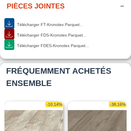
PIÈCES JOINTES
Télécharger FT-Kronotex Parquet...
Télécharger FDS-Kronotex Parquet...
Télécharger FDES-Kronotex Parquet...
FRÉQUEMMENT ACHETÉS
ENSEMBLE
-10,14%
-38,16%