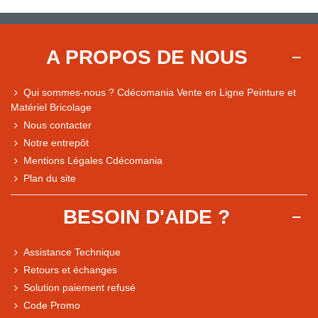
A PROPOS DE NOUS
Qui sommes-nous ? Cdécomania Vente en Ligne Peinture et
Matériel Bricolage
Nous contacter
Notre entrepôt
Mentions Légales Cdécomania
Plan du site
BESOIN D'AIDE ?
Assistance Technique
Retours et échanges
Solution paiement refusé
Code Promo