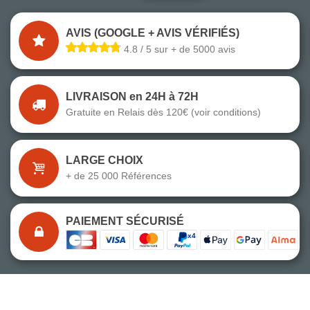
AVIS (GOOGLE + AVIS VÉRIFIÉS)
4.8 / 5 sur + de 5000 avis
LIVRAISON en 24H à 72H
Gratuite en Relais dès 120€ (voir conditions)
LARGE CHOIX
+ de 25 000 Références
PAIEMENT SÉCURISÉ