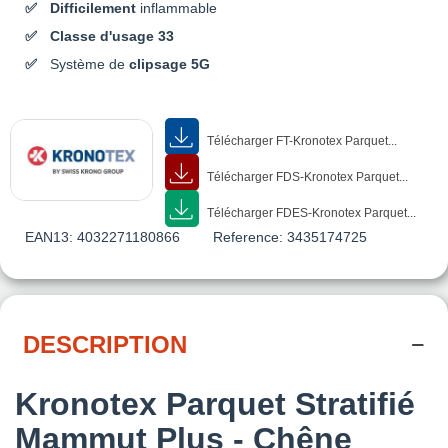
Difficilement
inflammable
Classe d'usage 33
Système de
clipsage 5G
Télécharger FT-Kronotex Parquet...
Télécharger FDS-Kronotex Parquet...
Télécharger FDES-Kronotex Parquet...
EAN13:
4032271180866
Reference:
3435174725
DESCRIPTION
Kronotex Parquet Stratifié
Mammut Plus - Chêne