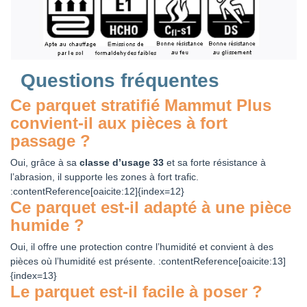
Questions fréquentes
Ce parquet stratifié Mammut Plus
convient‑il aux pièces à fort
passage ?
Oui, grâce à sa
classe d’usage 33
et sa forte résistance à
l’abrasion, il supporte les zones à fort trafic.
:contentReference[oaicite:12]{index=12}
Ce parquet est‑il adapté à une pièce
humide ?
Oui, il offre une protection contre l’humidité et convient à des
pièces où l’humidité est présente. :contentReference[oaicite:13]
{index=13}
Le parquet est‑il facile à poser ?