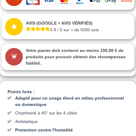
AVIS (GOOGLE + AVIS VÉRIFIÉS)
4.8 / 5 sur + de 5000 avis
Votre panier doit contenir au moins 100,00 € de
produits pour pouvoir obtenir des récompenses
fidélité.
Points forts :
Adapté pour un usage élevé en milieu professionnel
ou domestique
Chanfreiné à 45° sur les 4 côtés
Antistatique
Protection contre l'humidité