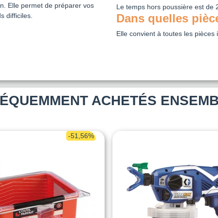
ain. Elle permet de préparer vos
Le temps hors poussière est de 2
difficiles.
Dans quelles pièce
Elle convient à toutes les pièces 
ÉQUEMMENT ACHETÉS ENSEM
-51,56%