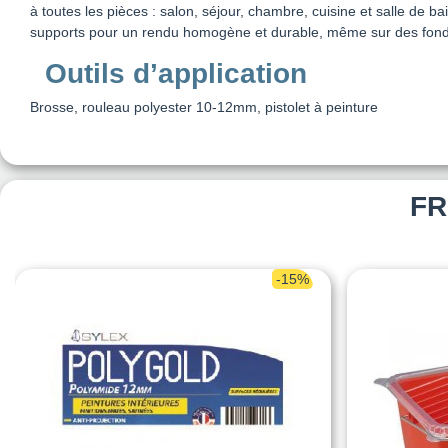
à toutes les pièces : salon, séjour, chambre, cuisine et salle de b
supports pour un rendu homogène et durable, même sur des fonds 
Outils d’application
Brosse, rouleau polyester 10-12mm, pistolet à peinture
FR
-15%