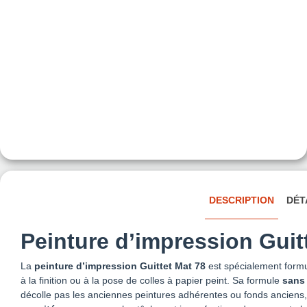
DESCRIPTION
DÉT
Peinture d’impression Guit
La
peinture d’impression Guittet Mat 78
est spécialement formu
à la finition ou à la pose de colles à papier peint. Sa formule
sans
décolle pas les anciennes peintures adhérentes ou fonds anciens,