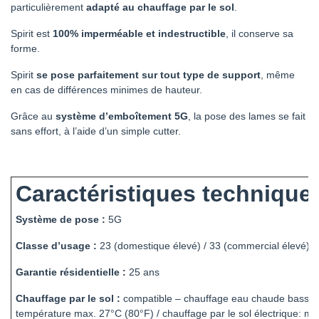
particulièrement
adapté au chauffage par le sol
.
Spirit est
100% imperméable et indestructible
, il conserve sa
forme.
Spirit
se pose parfaitement sur tout type de support
, même
en cas de différences minimes de hauteur.
Grâce au
système d’emboîtement 5G
, la pose des lames se fait
sans effort, à l’aide d’un simple cutter.
Caractéristiques technique
Système de pose :
5G
Classe d’usage :
23 (domestique élevé) / 33 (commercial élevé)
Garantie résidentielle :
25 ans
Chauffage par le sol :
compatible – chauffage eau chaude basse
température max. 27°C (80°F) / chauffage par le sol électrique: m