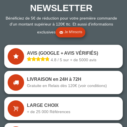
NEWSLETTER
Bénéficiez de 5€ de réduction pour votre première commande
d'un montant supérieur à 120€ ttc. Et aussi d'informations
exclusives
Je M'inscris
AVIS (GOOGLE + AVIS VÉRIFIÉS)
4.8 / 5 sur + de 5000 avis
LIVRAISON en 24H à 72H
Gratuite en Relais dès 120€ (voir conditions)
LARGE CHOIX
+ de 25 000 Références