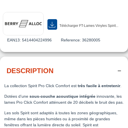
Télécharger FT-Lames Vinyles Spirit...
EAN13:
5414404224996
Reference:
36280005
DESCRIPTION
La collection Spirit Pro Click Comfort est
très facile à entretenir
.
Dotées d’une
sous-couche acoustique intégrée
innovante, les
lames Pro Click Comfort atténuent de 20 décibels le bruit des pas.
Les sols Spirit sont adaptés à toutes les zones géographiques,
même dans les pièces humides ou à proximité de grandes
fenêtres offrant la lumière directe du soleil. Spirit est