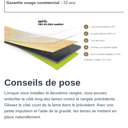
Garantie usage commercial :
10 ans
Conseils de pose
Lorsque vous installez la deuxième rangée, vous pouvez
emboîter le côté long des lames contre la rangée précédente.
Glissez le côté court de la lame dans le précédent. Avec une
petite impulsion et l’aide de la gravité, les lames se mettent en
place naturellement.