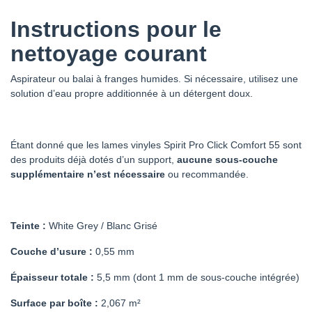
Instructions pour le
nettoyage courant
Aspirateur ou balai à franges humides. Si nécessaire, utilisez une
solution d’eau propre additionnée à un détergent doux.
Étant donné que les lames vinyles Spirit Pro Click Comfort 55 sont
des produits déjà dotés d’un support,
aucune sous-couche
supplémentaire n’est nécessaire
ou recommandée.
Teinte :
White Grey / Blanc Grisé
Couche d’usure :
0,55 mm
Épaisseur totale :
5,5 mm (dont 1 mm de sous-couche intégrée)
Surface par boîte :
2,067 m²