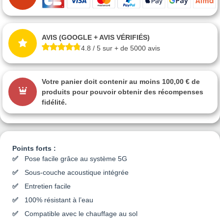
AVIS (GOOGLE + AVIS VÉRIFIÉS)
4.8 / 5 sur + de 5000 avis
Votre panier doit contenir au moins 100,00 € de
produits pour pouvoir obtenir des récompenses
fidélité.
Points forts :
Pose facile grâce au système 5G
Sous-couche acoustique intégrée
Entretien facile
100% résistant à l’eau
Compatible avec le chauffage au sol