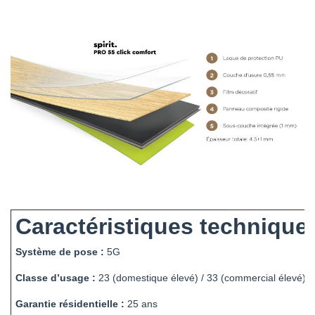
Caractéristiques techniques
Système de pose :
5G
Classe d’usage :
23 (domestique élevé) / 33 (commercial élevé)
Garantie résidentielle :
25 ans