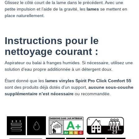
Glissez le côté court de la lame dans le précédent. Avec une
petite impulsion et l’aide de la gravité, les
lames
se mettent en
place naturellement.
Instructions pour le
nettoyage courant
:
Aspirateur ou balai à franges humides. Si nécessaire, utilisez une
solution d’eau propre additionnée à un détergent doux.
Étant donné que les
lames vinyles Spirit Pro Click Comfort 55
sont des produits déjà dotés d’un support,
aucune sous-couche
supplémentaire n’est nécessaire
ou recommandée.