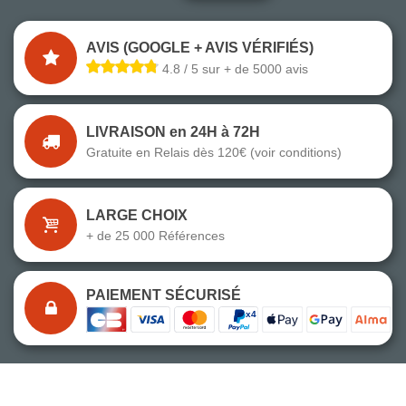
AVIS (GOOGLE + AVIS VÉRIFIÉS)
4.8 / 5 sur + de 5000 avis
LIVRAISON en 24H à 72H
Gratuite en Relais dès 120€ (voir conditions)
LARGE CHOIX
+ de 25 000 Références
PAIEMENT SÉCURISÉ