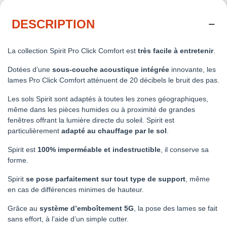
DESCRIPTION
La collection Spirit Pro Click Comfort est
très facile à entretenir
.
Dotées d’une
sous-couche acoustique intégrée
innovante, les
lames Pro Click Comfort atténuent de 20 décibels le bruit des pas.
Les sols Spirit sont adaptés à toutes les zones géographiques,
même dans les pièces humides ou à proximité de grandes
fenêtres offrant la lumière directe du soleil. Spirit est
particulièrement
adapté au chauffage par le sol
.
Spirit est
100% imperméable et indestructible
, il conserve sa
forme.
Spirit
se pose parfaitement sur tout type de support
, même
en cas de différences minimes de hauteur.
Grâce au
système d’emboîtement 5G
, la pose des lames se fait
sans effort, à l’aide d’un simple cutter.