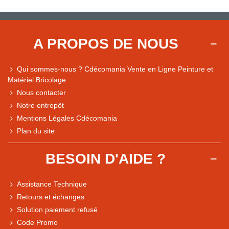
A PROPOS DE NOUS
Qui sommes-nous ? Cdécomania Vente en Ligne Peinture et
Matériel Bricolage
Nous contacter
Notre entrepôt
Mentions Légales Cdécomania
Plan du site
BESOIN D'AIDE ?
Assistance Technique
Retours et échanges
Solution paiement refusé
Code Promo