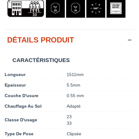
DÉTAILS PRODUIT
CARACTÉRISTIQUES
Longueur
1511mm
Epaisseur
5.5mm
Couche D'usure
0.55 mm
Chauffage Au Sol
Adapté
23
Classe D'usage
33
Type De Pose
Clipsée