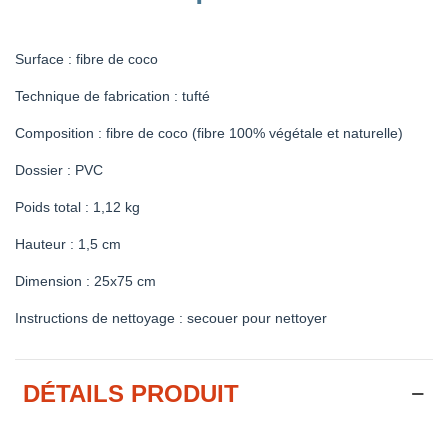
Surface : fibre de coco
Technique de fabrication : tufté
Composition : fibre de coco (fibre 100% végétale et naturelle)
Dossier : PVC
Poids total : 1,12 kg
Hauteur : 1,5 cm
Dimension : 25x75 cm
Instructions de nettoyage : secouer pour nettoyer
DÉTAILS PRODUIT