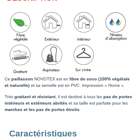
Ce
paillasson
NOVOTEX est en
fibre de coco (100% végétale
et naturelle)
et sa semelle est en PVC. Impression « Home ».
Très
grattant et résistant
, il est destiné à tous les
pas de portes
intérieurs et extérieurs abrités
et sa taille est parfaite pour les
marches et les pas de portes étroits
.
Caractéristiques