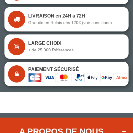
LIVRAISON en 24H à 72H
Gratuite en Relais dès 120€ (voir conditions)
LARGE CHOIX
+ de 25 000 Références
PAIEMENT SÉCURISÉ
A PROPOS DE NOUS