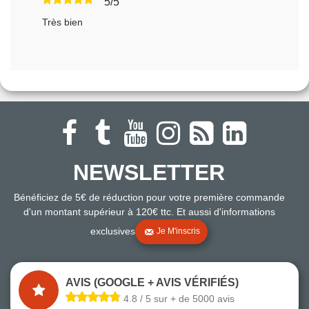
5/5
Très bien
NEWSLETTER
Bénéficiez de 5€ de réduction pour votre première commande
d'un montant supérieur à 120€ ttc. Et aussi d'informations
exclusives
Je M'inscris
AVIS (GOOGLE + AVIS VÉRIFIÉS)
4.8 / 5 sur + de 5000 avis