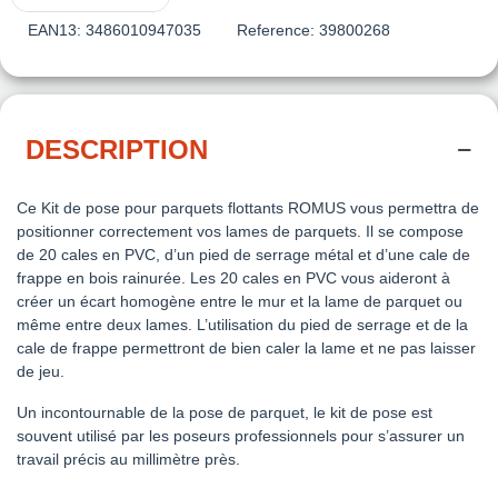
EAN13:
3486010947035
Reference:
39800268
DESCRIPTION
Ce Kit de pose pour parquets flottants ROMUS vous permettra de
positionner correctement vos lames de parquets. Il se compose
de 20 cales en PVC, d’un pied de serrage métal et d’une cale de
frappe en bois rainurée. Les 20 cales en PVC vous aideront à
créer un écart homogène entre le mur et la lame de parquet ou
même entre deux lames. L’utilisation du pied de serrage et de la
cale de frappe permettront de bien caler la lame et ne pas laisser
de jeu.
Un incontournable de la pose de parquet, le kit de pose est
souvent utilisé par les poseurs professionnels pour s’assurer un
travail précis au millimètre près.