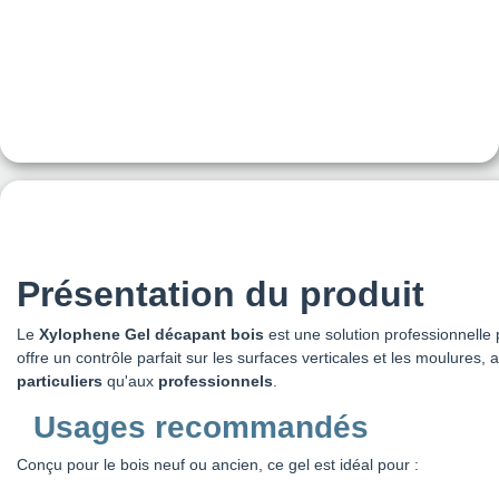
Présentation du produit
Le
Xylophene Gel décapant bois
est une solution professionnelle 
offre un contrôle parfait sur les surfaces verticales et les moulures,
particuliers
qu'aux
professionnels
.
Usages recommandés
Conçu pour le bois neuf ou ancien, ce gel est idéal pour :