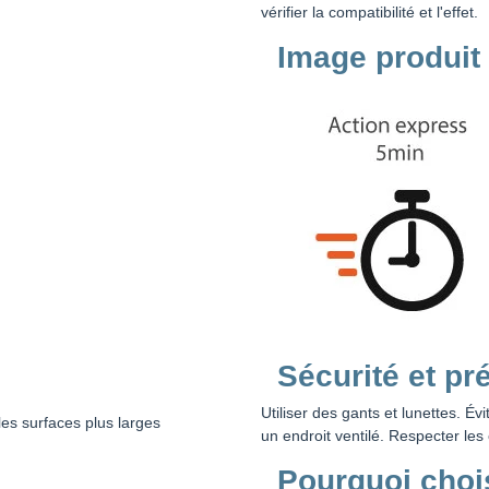
vérifier la compatibilité et l'effet.
Image produit
Sécurité et pr
Utiliser des gants et lunettes. Év
es surfaces plus larges
un endroit ventilé. Respecter les
Pourquoi choi