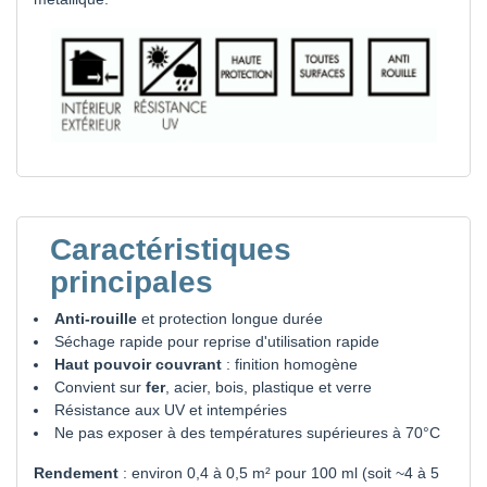
Caractéristiques
principales
Anti-rouille
et protection longue durée
Séchage rapide pour reprise d'utilisation rapide
Haut pouvoir couvrant
: finition homogène
Convient sur
fer
, acier, bois, plastique et verre
Résistance aux UV et intempéries
Ne pas exposer à des températures supérieures à 70°C
Rendement
: environ 0,4 à 0,5 m² pour 100 ml (soit ~4 à 5