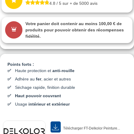
4.8 / 5 sur + de 5000 avis
Votre panier doit contenir au moins 100,00 € de
produits pour pouvoir obtenir des récompenses
fidélité.
Points forts :
Haute protection et
anti-rouille
Adhère au
fer
, acier et autres
Séchage rapide, finition durable
Haut pouvoir couvrant
Usage
intérieur et extérieur
Télécharger FT-Delkolor Peinture...