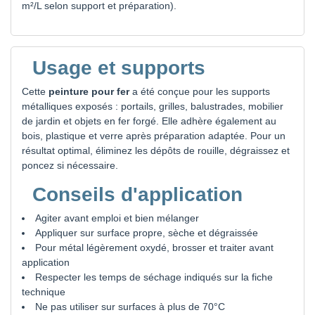
m²/L selon support et préparation).
Usage et supports
Cette
peinture pour fer
a été conçue pour les supports
métalliques exposés : portails, grilles, balustrades, mobilier
de jardin et objets en fer forgé. Elle adhère également au
bois, plastique et verre après préparation adaptée. Pour un
résultat optimal, éliminez les dépôts de rouille, dégraissez et
poncez si nécessaire.
Conseils d'application
Agiter avant emploi et bien mélanger
Appliquer sur surface propre, sèche et dégraissée
Pour métal légèrement oxydé, brosser et traiter avant
application
Respecter les temps de séchage indiqués sur la fiche
technique
Ne pas utiliser sur surfaces à plus de 70°C