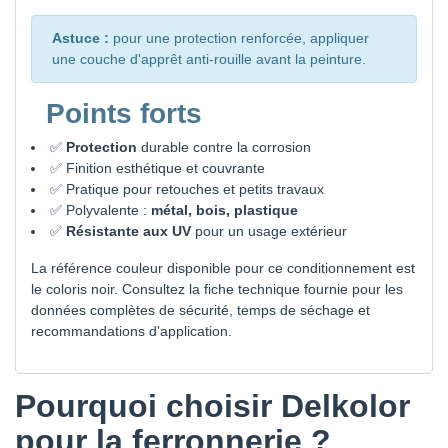
Astuce :
pour une protection renforcée, appliquer
une couche d'apprêt anti-rouille avant la peinture.
Points forts
✅
Protection
durable contre la corrosion
✅ Finition esthétique et couvrante
✅ Pratique pour retouches et petits travaux
✅ Polyvalente :
métal, bois, plastique
✅
Résistante aux UV
pour un usage extérieur
La référence couleur disponible pour ce conditionnement est
le coloris noir. Consultez la fiche technique fournie pour les
données complètes de sécurité, temps de séchage et
recommandations d'application.
Pourquoi choisir Delkolor
pour la ferronnerie ?