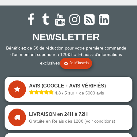
NEWSLETTER
Bénéficiez de 5€ de réduction pour votre première commande
d'un montant supérieur à 120€ ttc. Et aussi d'informations
exclusives
Je M'inscris
AVIS (GOOGLE + AVIS VÉRIFIÉS)
4.8 / 5 sur + de 5000 avis
LIVRAISON en 24H à 72H
Gratuite en Relais dès 120€ (voir conditions)