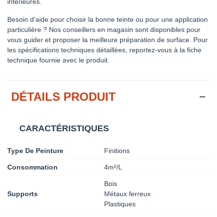
intérieures.
Besoin d'aide pour choisir la bonne teinte ou pour une application
particulière ? Nos conseillers en magasin sont disponibles pour
vous guider et proposer la meilleure préparation de surface. Pour
les spécifications techniques détaillées, reportez-vous à la fiche
technique fournie avec le produit.
DÉTAILS PRODUIT
CARACTÉRISTIQUES
Type De Peinture
Finitions
Consommation
4m²/L
Bois
Supports
Métaux ferreux
Plastiques