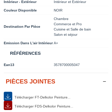
Intérieur - Extérieur
Intérieur et Extérieur
Couleur Disponible
NOIR
Chambre
Commerce et Pro
Destination Par Pièce
Cuisine et Salle de bain
Salon et séjour
Emission Dans L'air Intérieur
A+
RÉFÉRENCES
Ean13
3578700005047
PIÈCES JOINTES
Télécharger FT-Delkolor Peinture...
Télécharger FDS-Delkolor Peinture...