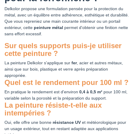
Delkolor propose une formulation pensée pour la protection du
métal, avec un équilibre entre adhérence, esthétique et durabilité.
Que vous repreniez une main courante intérieur ou un portail
extérieur, cette
peinture métal
permet d'obtenir une finition nette
sans effort excessif.
Sur quels supports puis-je utiliser
cette peinture ?
La peinture Delkolor s'applique sur
fer
, acier et autres métaux,
ainsi que sur bois, plastique et verre après préparation
appropriée.
Quel est le rendement pour 100 ml ?
En pratique le rendement est d'environ
0,4 à 0,5 m²
pour 100 ml,
variable selon la porosité et la préparation du support.
La peinture résiste-t-elle aux
intempéries ?
Oui, elle offre une bonne
résistance UV
et météorologique pour
un usage extérieur, tout en restant adaptée aux applications