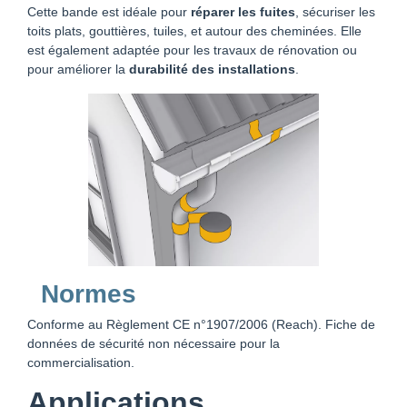
Cette bande est idéale pour
réparer les fuites
, sécuriser les
toits plats, gouttières, tuiles, et autour des cheminées. Elle
est également adaptée pour les travaux de rénovation ou
pour améliorer la
durabilité des installations
.
Normes
Conforme au Règlement CE n°1907/2006 (Reach). Fiche de
données de sécurité non nécessaire pour la
commercialisation.
Applications