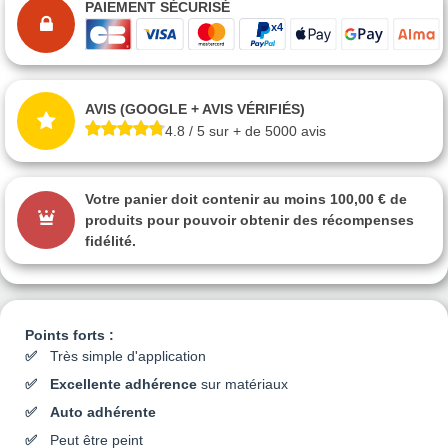
PAIEMENT SÉCURISÉ
AVIS (GOOGLE + AVIS VÉRIFIÉS)
4.8 / 5 sur + de 5000 avis
Votre panier doit contenir au moins 100,00 € de
produits pour pouvoir obtenir des récompenses
fidélité.
Points forts :
Très simple d'application
Excellente adhérence
sur matériaux
Auto adhérente
Peut être peint