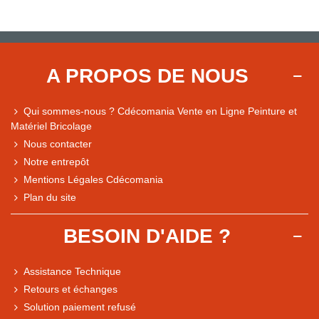
A PROPOS DE NOUS
Qui sommes-nous ? Cdécomania Vente en Ligne Peinture et
Matériel Bricolage
Nous contacter
Notre entrepôt
Mentions Légales Cdécomania
Plan du site
BESOIN D'AIDE ?
Assistance Technique
Retours et échanges
Solution paiement refusé