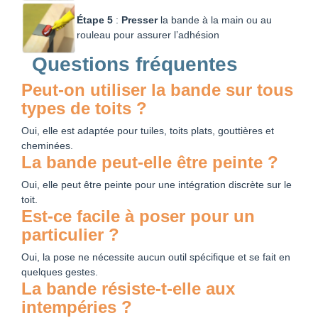
Étape 5
:
Presser
la bande à la main ou au
rouleau pour assurer l’adhésion
Questions fréquentes
Peut-on utiliser la bande sur tous
types de toits ?
Oui, elle est adaptée pour tuiles, toits plats, gouttières et
cheminées.
La bande peut-elle être peinte ?
Oui, elle peut être peinte pour une intégration discrète sur le
toit.
Est-ce facile à poser pour un
particulier ?
Oui, la pose ne nécessite aucun outil spécifique et se fait en
quelques gestes.
La bande résiste-t-elle aux
intempéries ?