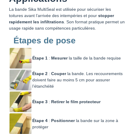
La bande Sika MultiSeal est utilisée pour sécuriser les
toitures avant l’arrivée des intempéries et pour
stopper
rapidement les infiltrations
. Son format pratique permet un
usage rapide sans compétences particulières.
Étapes de pose
Étape 1
:
Mesurer
la taille de la bande requise
Étape 2
:
Couper
la bande. Les recouvrements
doivent faire au moins 5 cm pour assurer
l’étanchéité
Étape 3
:
Retirer le film protecteur
Étape 4
:
Positionner
la bande sur la zone à
protéger