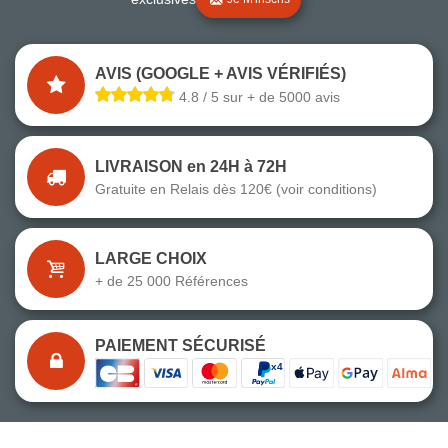
AVIS (GOOGLE + AVIS VÉRIFIÉS)
4.8 / 5 sur + de 5000 avis
LIVRAISON en 24H à 72H
Gratuite en Relais dès 120€ (voir conditions)
LARGE CHOIX
+ de 25 000 Références
PAIEMENT SÉCURISÉ