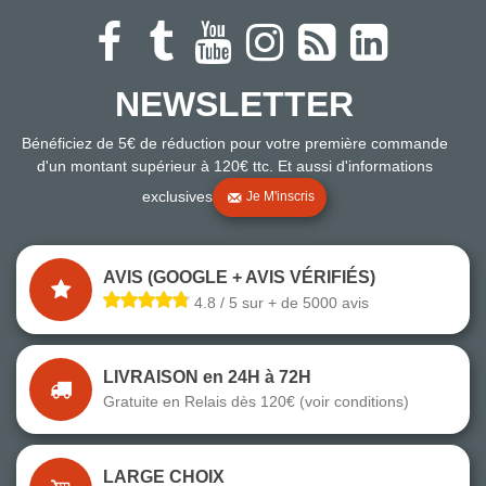
NEWSLETTER
Bénéficiez de 5€ de réduction pour votre première commande
d'un montant supérieur à 120€ ttc. Et aussi d'informations
exclusives
Je M'inscris
AVIS (GOOGLE + AVIS VÉRIFIÉS)
4.8 / 5 sur + de 5000 avis
LIVRAISON en 24H à 72H
Gratuite en Relais dès 120€ (voir conditions)
LARGE CHOIX