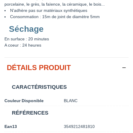
porcelaine, le grès, la faïence, la céramique, le bois...
N'adhère pas sur matériaux synthétiques
Consommation : 15m de joint de diamètre 5mm
Séchage
En surface : 20 minutes
A coeur : 24 heures
DÉTAILS PRODUIT
CARACTÉRISTIQUES
Couleur Disponible
BLANC
RÉFÉRENCES
Ean13
3549212481810