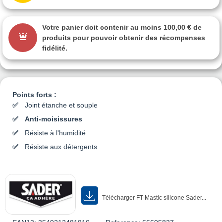
Votre panier doit contenir au moins 100,00 € de
produits pour pouvoir obtenir des récompenses
fidélité.
Points forts :
Joint étanche et souple
Anti-moisissures
Résiste à l'humidité
Résiste aux détergents
Télécharger FT-Mastic silicone Sader...