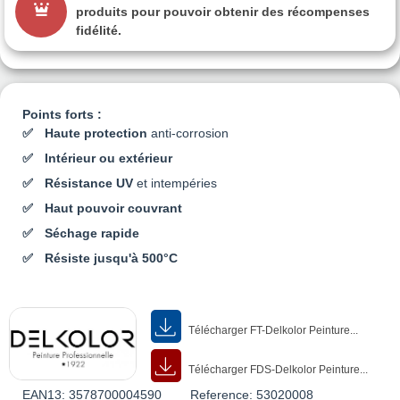
produits pour pouvoir obtenir des récompenses
fidélité.
Points forts :
Haute protection
anti-corrosion
Intérieur ou extérieur
Résistance UV
et intempéries
Haut pouvoir couvrant
Séchage rapide
Résiste jusqu'à 500°C
Télécharger FT-Delkolor Peinture...
Télécharger FDS-Delkolor Peinture...
EAN13:
3578700004590
Reference:
53020008