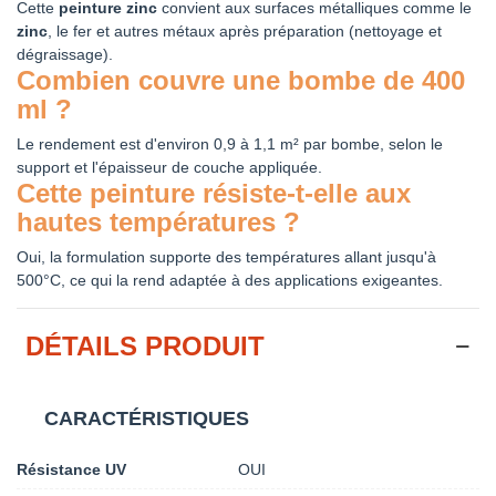
Cette
peinture zinc
convient aux surfaces métalliques comme le
zinc
, le fer et autres métaux après préparation (nettoyage et
dégraissage).
Combien couvre une bombe de 400
ml ?
Le rendement est d'environ 0,9 à 1,1 m² par bombe, selon le
support et l'épaisseur de couche appliquée.
Cette peinture résiste-t-elle aux
hautes températures ?
Oui, la formulation supporte des températures allant jusqu'à
500°C, ce qui la rend adaptée à des applications exigeantes.
DÉTAILS PRODUIT
CARACTÉRISTIQUES
Résistance UV
OUI