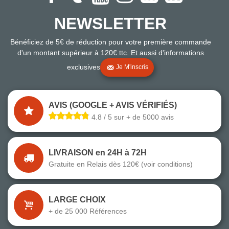
NEWSLETTER
Bénéficiez de 5€ de réduction pour votre première commande
d'un montant supérieur à 120€ ttc. Et aussi d'informations
exclusives
Je M'inscris
AVIS (GOOGLE + AVIS VÉRIFIÉS)
4.8 / 5 sur + de 5000 avis
LIVRAISON en 24H à 72H
Gratuite en Relais dès 120€ (voir conditions)
LARGE CHOIX
+ de 25 000 Références