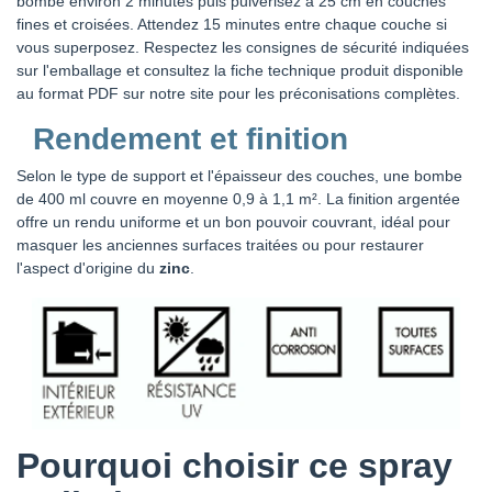
bombe environ 2 minutes puis pulvérisez à 25 cm en couches
fines et croisées. Attendez 15 minutes entre chaque couche si
vous superposez. Respectez les consignes de sécurité indiquées
sur l'emballage et consultez la fiche technique produit disponible
au format PDF sur notre site pour les préconisations complètes.
Rendement et finition
Selon le type de support et l'épaisseur des couches, une bombe
de 400 ml couvre en moyenne 0,9 à 1,1 m². La finition argentée
offre un rendu uniforme et un bon pouvoir couvrant, idéal pour
masquer les anciennes surfaces traitées ou pour restaurer
l'aspect d'origine du
zinc
.
Pourquoi choisir ce spray