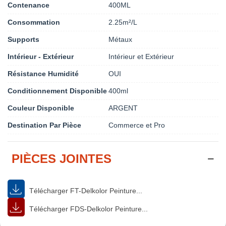
Contenance
400ML
Consommation
2.25m²/L
Supports
Métaux
Intérieur - Extérieur
Intérieur et Extérieur
Résistance Humidité
OUI
Conditionnement Disponible
400ml
Couleur Disponible
ARGENT
Destination Par Pièce
Commerce et Pro
PIÈCES JOINTES
Télécharger FT-Delkolor Peinture...
Télécharger FDS-Delkolor Peinture...