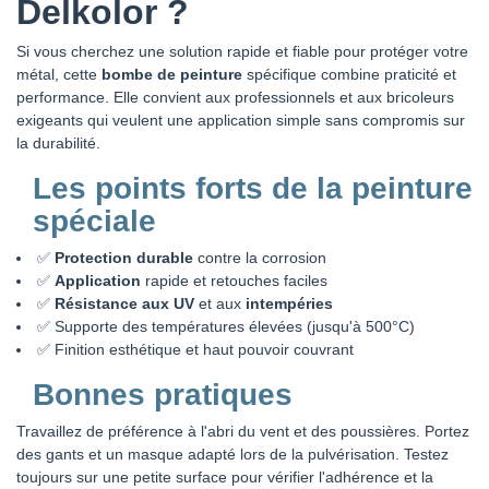
Delkolor ?
Si vous cherchez une solution rapide et fiable pour protéger votre
métal, cette
bombe de peinture
spécifique combine praticité et
performance. Elle convient aux professionnels et aux bricoleurs
exigeants qui veulent une application simple sans compromis sur
la durabilité.
Les points forts de la peinture
spéciale
✅
Protection durable
contre la corrosion
✅
Application
rapide et retouches faciles
✅
Résistance aux UV
et aux
intempéries
✅ Supporte des températures élevées (jusqu'à 500°C)
✅ Finition esthétique et haut pouvoir couvrant
Bonnes pratiques
Travaillez de préférence à l'abri du vent et des poussières. Portez
des gants et un masque adapté lors de la pulvérisation. Testez
toujours sur une petite surface pour vérifier l'adhérence et la