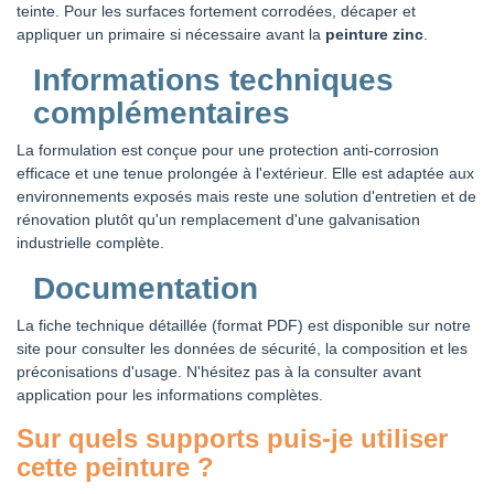
teinte. Pour les surfaces fortement corrodées, décaper et
appliquer un primaire si nécessaire avant la
peinture zinc
.
Informations techniques
complémentaires
La formulation est conçue pour une protection anti-corrosion
efficace et une tenue prolongée à l'extérieur. Elle est adaptée aux
environnements exposés mais reste une solution d'entretien et de
rénovation plutôt qu'un remplacement d'une galvanisation
industrielle complète.
Documentation
La fiche technique détaillée (format PDF) est disponible sur notre
site pour consulter les données de sécurité, la composition et les
préconisations d'usage. N'hésitez pas à la consulter avant
application pour les informations complètes.
Sur quels supports puis-je utiliser
cette peinture ?