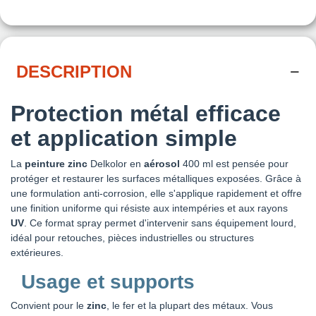
DESCRIPTION
Protection métal efficace
et application simple
La
peinture zinc
Delkolor en
aérosol
400 ml est pensée pour
protéger et restaurer les surfaces métalliques exposées. Grâce à
une formulation anti-corrosion, elle s'applique rapidement et offre
une finition uniforme qui résiste aux intempéries et aux rayons
UV
. Ce format spray permet d'intervenir sans équipement lourd,
idéal pour retouches, pièces industrielles ou structures
extérieures.
Usage et supports
Convient pour le
zinc
, le fer et la plupart des métaux. Vous