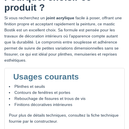
produit ?
Si vous recherchez un
joint acrylique
facile à poser, offrant une
finition propre et acceptant rapidement la peinture, ce mastic
Bostik est un excellent choix. Sa formule est pensée pour les
travaux de décoration intérieurs où l'apparence compte autant
que la durabilité. Le compromis entre souplesse et adhérence
permet de suivre de petites variations dimensionnelles sans se
fissurer, ce qui est idéal pour plinthes, menuiseries et reprises
esthétiques.
Usages courants
Plinthes et seuils
Contours de fenêtres et portes
Rebouchage de fissures et trous de vis
Finitions décoratives intérieures
Pour plus de détails techniques, consultez la fiche technique
fournie par le constructeur.