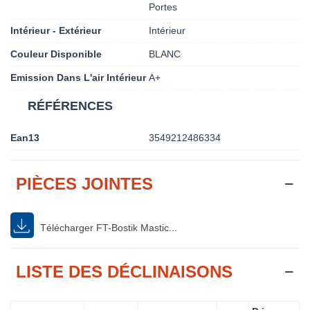
Portes
Intérieur - Extérieur
Intérieur
Couleur Disponible
BLANC
Emission Dans L'air Intérieur
A+
RÉFÉRENCES
Ean13
3549212486334
PIÈCES JOINTES
Télécharger FT-Bostik Mastic...
LISTE DES DÉCLINAISONS