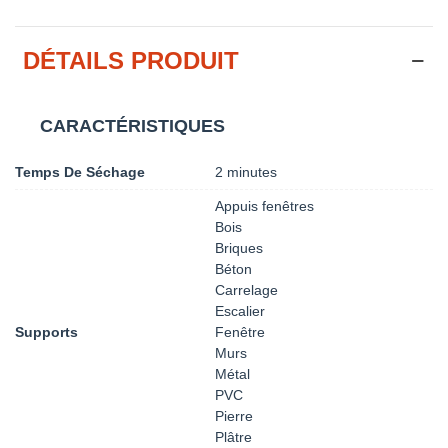
DÉTAILS PRODUIT
CARACTÉRISTIQUES
Temps De Séchage
2 minutes
Appuis fenêtres
Bois
Briques
Béton
Carrelage
Escalier
Supports
Fenêtre
Murs
Métal
PVC
Pierre
Plâtre