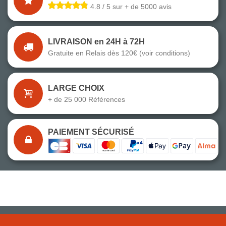
4.8 / 5 sur + de 5000 avis
LIVRAISON en 24H à 72H
Gratuite en Relais dès 120€ (voir conditions)
LARGE CHOIX
+ de 25 000 Références
PAIEMENT SÉCURISÉ