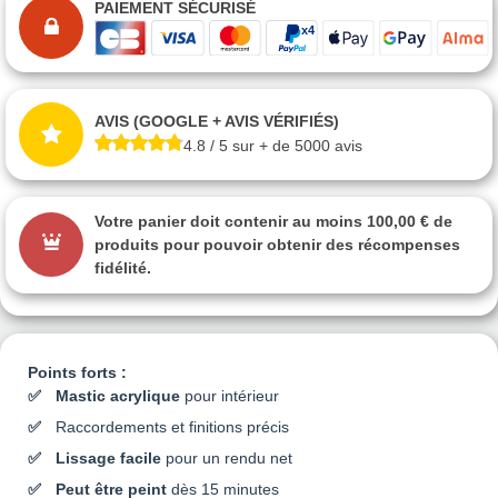
PAIEMENT SÉCURISÉ
AVIS (GOOGLE + AVIS VÉRIFIÉS)
4.8 / 5 sur + de 5000 avis
Votre panier doit contenir au moins 100,00 € de
produits pour pouvoir obtenir des récompenses
fidélité.
Points forts :
Mastic acrylique
pour intérieur
Raccordements et finitions précis
Lissage facile
pour un rendu net
Peut être peint
dès 15 minutes