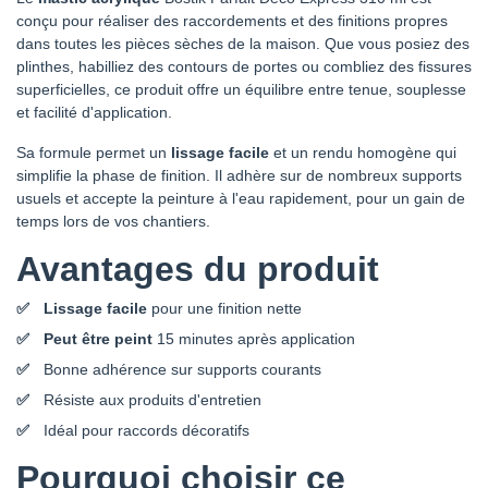
conçu pour réaliser des raccordements et des finitions propres
dans toutes les pièces sèches de la maison. Que vous posiez des
plinthes, habilliez des contours de portes ou combliez des fissures
superficielles, ce produit offre un équilibre entre tenue, souplesse
et facilité d'application.
Sa formule permet un
lissage facile
et un rendu homogène qui
simplifie la phase de finition. Il adhère sur de nombreux supports
usuels et accepte la peinture à l'eau rapidement, pour un gain de
temps lors de vos chantiers.
Avantages du produit
Lissage facile
pour une finition nette
Peut être peint
15 minutes après application
Bonne adhérence sur supports courants
Résiste aux produits d'entretien
Idéal pour raccords décoratifs
Pourquoi choisir ce