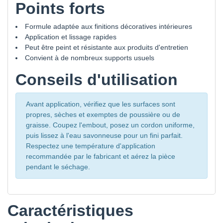
Points forts
Formule adaptée aux finitions décoratives intérieures
Application et lissage rapides
Peut être peint et résistante aux produits d'entretien
Convient à de nombreux supports usuels
Conseils d'utilisation
Avant application, vérifiez que les surfaces sont
propres, sèches et exemptes de poussière ou de
graisse. Coupez l'embout, posez un cordon uniforme,
puis lissez à l'eau savonneuse pour un fini parfait.
Respectez une température d'application
recommandée par le fabricant et aérez la pièce
pendant le séchage.
Caractéristiques