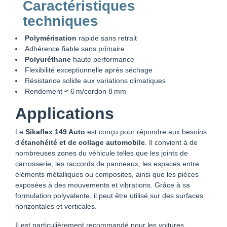
Caractéristiques
techniques
Polymérisation
rapide sans retrait
Adhérence fiable sans primaire
Polyuréthane
haute performance
Flexibilité exceptionnelle après séchage
Résistance solide aux variations climatiques
Rendement ≈ 6 m/cordon 8 mm
Applications
Le
Sikaflex 149 Auto
est conçu pour répondre aux besoins
d’
étanchéité et de collage automobile
. Il convient à de
nombreuses zones du véhicule telles que les joints de
carrosserie, les raccords de panneaux, les espaces entre
éléments métalliques ou composites, ainsi que les pièces
exposées à des mouvements et vibrations. Grâce à sa
formulation polyvalente, il peut être utilisé sur des surfaces
horizontales et verticales.
Il est particulièrement recommandé pour les voitures