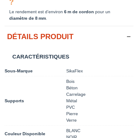
?
Le rendement est d’environ
6 m de cordon
pour un
diamètre de 8 mm
.
DÉTAILS PRODUIT
CARACTÉRISTIQUES
Sous-Marque
SikaFlex
Bois
Béton
Carrelage
Supports
Métal
PVC
Pierre
Verre
BLANC
Couleur Disponible
NOIR