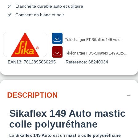
Étanchéité durable auto et utilitaire
Convient en blanc et noir
Télécharger FT-Sikaflex 149 Auto...
Télécharger FDS-Sikaflex 149 Auto...
EAN13:
7612895660295
Reference:
68240034
DESCRIPTION
Sikaflex 149 Auto mastic
colle polyuréthane
Le
Sikaflex 149 Auto
est un
mastic colle polyuréthane