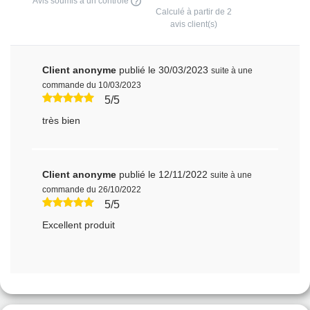
Avis soumis à un contrôle
Calculé à partir de
2
avis client(s)
Client anonyme
publié le 30/03/2023
suite à une
commande du 10/03/2023
5/5
très bien
Client anonyme
publié le 12/11/2022
suite à une
commande du 26/10/2022
5/5
Excellent produit