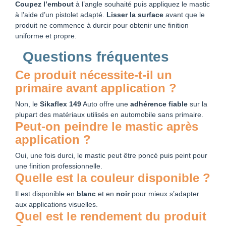
Coupez l’embout
à l’angle souhaité puis appliquez le mastic
à l’aide d’un pistolet adapté.
Lisser la surface
avant que le
produit ne commence à durcir pour obtenir une finition
uniforme et propre.
Questions fréquentes
Ce produit nécessite‑t‑il un
primaire avant application ?
Non, le
Sikaflex 149
Auto offre une
adhérence fiable
sur la
plupart des matériaux utilisés en automobile sans primaire.
Peut‑on peindre le mastic après
application ?
Oui, une fois durci, le mastic peut être poncé puis peint pour
une finition professionnelle.
Quelle est la couleur disponible ?
Il est disponible en
blanc
et en
noir
pour mieux s’adapter
aux applications visuelles.
Quel est le rendement du produit