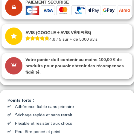
PAIEMENT SÉCURISÉ
AVIS (GOOGLE + AVIS VÉRIFIÉS)
4.8 / 5 sur + de 5000 avis
Votre panier doit contenir au moins 100,00 € de
produits pour pouvoir obtenir des récompenses
fidélité.
Points forts :
Adhérence fiable sans primaire
Séchage rapide et sans retrait
Flexible et résistant aux chocs
Peut être poncé et peint