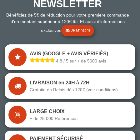
NEWSLETTER
Bénéficiez de 5€ de réduction pour votre première commande
d'un montant supérieur à 120€ ttc. Et aussi d'informations
exclusives
Je M'inscris
AVIS (GOOGLE + AVIS VÉRIFIÉS)
4.8 / 5 sur + de 5000 avis
LIVRAISON en 24H à 72H
Gratuite en Relais dès 120€ (voir conditions)
LARGE CHOIX
+ de 25 000 Références
PAIEMENT SÉCURISÉ