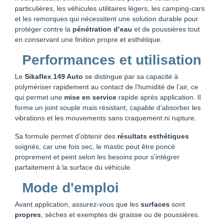
particulières, les véhicules utilitaires légers, les camping‑cars
et les remorques qui nécessitent une solution durable pour
protéger contre la
pénétration d’eau
et de poussières tout
en conservant une finition propre et esthétique.
Performances et utilisation
Le
Sikaflex 149 Auto
se distingue par sa capacité à
polymériser rapidement au contact de l’humidité de l’air, ce
qui permet une
mise en service
rapide après application. Il
forme un joint souple mais résistant, capable d’absorber les
vibrations et les mouvements sans craquement ni rupture.
Sa formule permet d’obtenir des
résultats esthétiques
soignés, car une fois sec, le mastic peut être poncé
proprement et peint selon les besoins pour s’intégrer
parfaitement à la surface du véhicule.
Mode d'emploi
Avant application, assurez‑vous que les
surfaces
sont
propres
, sèches et exemptes de graisse ou de poussières.