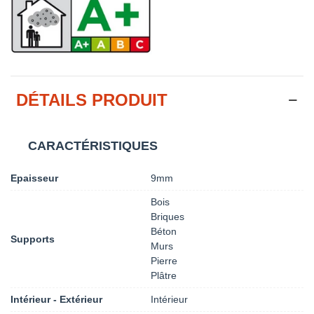
DÉTAILS PRODUIT
CARACTÉRISTIQUES
Epaisseur
9mm
Bois
Briques
Béton
Supports
Murs
Pierre
Plâtre
Intérieur - Extérieur
Intérieur