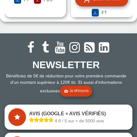
FT
NEWSLETTER
Bénéficiez de 5€ de réduction pour votre première commande
d'un montant supérieur à 120€ ttc. Et aussi d'informations
exclusives
Je M'inscris
AVIS (GOOGLE + AVIS VÉRIFIÉS)
4.8 / 5 sur + de 5000 avis