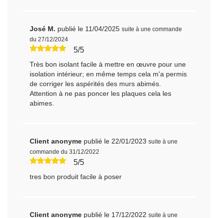
José M.
publié le 11/04/2025
suite à une commande
du 27/12/2024
5/5
Très bon isolant facile à mettre en œuvre pour une
isolation intérieur; en même temps cela m'a permis
de corriger les aspérités des murs abimés.
Attention à ne pas poncer les plaques cela les
abimes.
Client anonyme
publié le 22/01/2023
suite à une
commande du 31/12/2022
5/5
tres bon produit facile à poser
Client anonyme
publié le 17/12/2022
suite à une