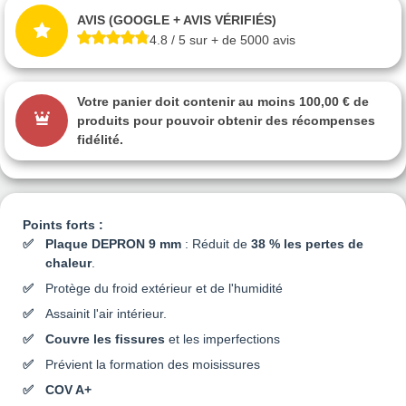
AVIS (GOOGLE + AVIS VÉRIFIÉS)
4.8 / 5 sur + de 5000 avis
Votre panier doit contenir au moins 100,00 € de
produits pour pouvoir obtenir des récompenses
fidélité.
Points forts :
Plaque DEPRON 9 mm
: Réduit de
38 % les pertes de
chaleur
.
Protège du froid extérieur et de l'humidité
Assainit l'air intérieur.
Couvre les fissures
et les imperfections
Prévient la formation des moisissures
COV A+