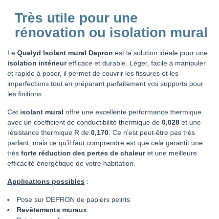
Très utile pour une
rénovation ou isolation mural
Le
Quelyd Isolant mural Depron
est la solution idéale pour une
isolation intérieur
efficace et durable. Léger, facile à manipuler
et rapide à poser, il permet de couvrir les fissures et les
imperfections tout en préparant parfaitement vos supports pour
les finitions.
Cet
isolant mural
offre une excellente performance thermique
avec un coefficient de conductibilité thermique de
0,028
et une
résistance thermique R de
0,170
. Ce n'est peut-être pas très
parlant, mais ce qu'il faut comprendre est que cela garantit une
très
forte réduction des pertes de chaleur
et une meilleure
efficacité énergétique de votre habitation.
Applications possibles
:
Pose sur DEPRON de papiers peints
Revêtements muraux