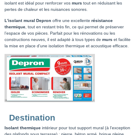
isolant est idéal pour renforcer vos
murs
tout en réduisant les
pertes de chaleur et les nuisances sonores.
L'isolant mural Depron
offre une excellente
résistance
thermique
, tout en restant très fin, ce qui permet de préserver
l’espace de vos pièces. Parfait pour les rénovations ou les
constructions neuves, il est adapté à tous types de
murs
et facilite
la mise en place d’une isolation thermique et acoustique efficace.
Destination
Isolant thermique
intérieur
pour tout support mural (à l'exception
des plafonds sous terrasse) : pierre, béton armé, brique pleine,