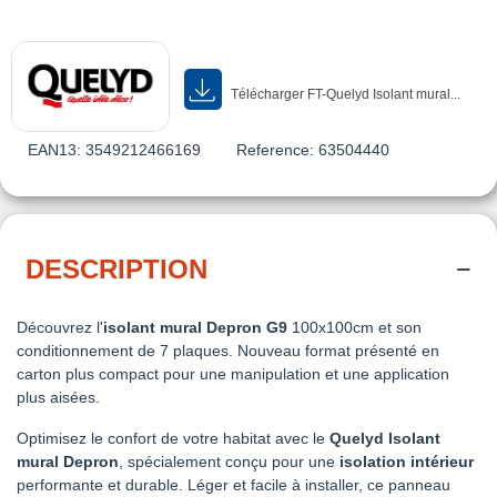
Télécharger FT-Quelyd Isolant mural...
EAN13:
3549212466169
Reference:
63504440
DESCRIPTION
Découvrez l'
isolant mural Depron G9
100x100cm et son
conditionnement de 7 plaques. Nouveau format présenté en
carton plus compact pour une manipulation et une application
plus aisées.
Optimisez le confort de votre habitat avec le
Quelyd Isolant
mural Depron
, spécialement conçu pour une
isolation intérieur
performante et durable. Léger et facile à installer, ce panneau