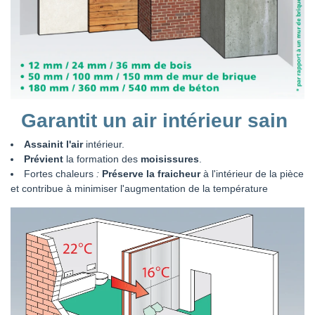
Garantit un air intérieur sain
Assainit l'air
intérieur.
Prévient
la formation des
moisissures
.
Fortes chaleurs
:
Préserve la fraicheur
à l'intérieur de la pièce
et contribue à minimiser l'augmentation de la température