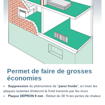
Permet de faire de grosses
économies
Suppression
du phénomène de "
paroi froide
", en hiver les
plaques isolantes limiteront le froid transmis par les murs
Plaque DEPRON 9 mm
: Réduit de 38 % les pertes de chaleur.