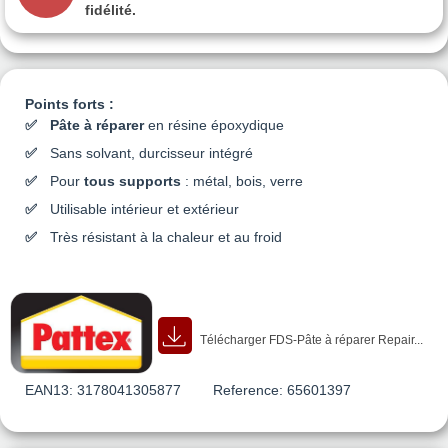
fidélité.
Points forts :
Pâte à réparer
en résine époxydique
Sans solvant, durcisseur intégré
Pour
tous supports
: métal, bois, verre
Utilisable intérieur et extérieur
Très résistant à la chaleur et au froid
Télécharger FDS-Pâte à réparer Repair...
EAN13:
3178041305877
Reference:
65601397