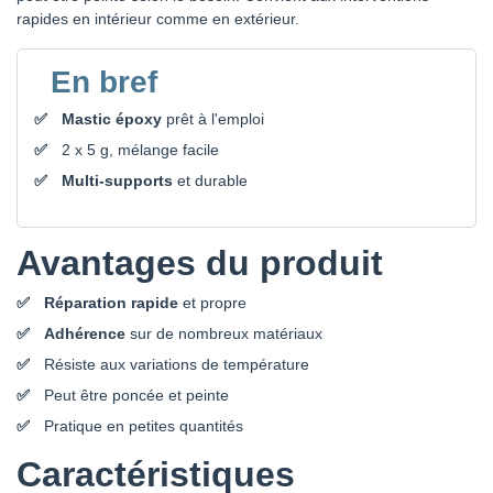
rapides en intérieur comme en extérieur.
En bref
Mastic époxy
prêt à l'emploi
2 x 5 g, mélange facile
Multi-supports
et durable
Avantages du produit
Réparation rapide
et propre
Adhérence
sur de nombreux matériaux
Résiste aux variations de température
Peut être poncée et peinte
Pratique en petites quantités
Caractéristiques