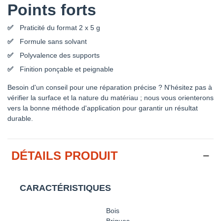
Points forts
Praticité du format 2 x 5 g
Formule sans solvant
Polyvalence des supports
Finition ponçable et peignable
Besoin d'un conseil pour une réparation précise ? N'hésitez pas à
vérifier la surface et la nature du matériau ; nous vous orienterons
vers la bonne méthode d'application pour garantir un résultat
durable.
DÉTAILS PRODUIT
CARACTÉRISTIQUES
Bois
Briques