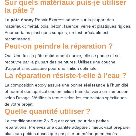
Sur quels matériaux puis-je utiliser
la pâte ?
La
pâte époxy
Repair Express adhère sur la plupart des
matériaux : métal, bois, béton, faïence, verre et plastiques rigides.
Pour certains plastiques souples, un test préalable est
recommandé.
Peut-on peindre la réparation ?
Oui. Une fois la pâte entièrement durcie, elle se ponce et se
recouvre par la plupart des peintures. Utilisez une couche
d'apprêt si nécessaire pour une finition optimale.
La réparation résiste-t-elle à l'eau ?
La composition epoxy assure une bonne
résistance
à l'humidité
et permet des applications en milieu humide, voire en immersion
selon l'usage. Vérifiez la tenue selon les contraintes spécifiques
de votre projet.
Quelle quantité utiliser ?
Le conditionnement 2 x 5 g est conçu pour des petites
réparations. Prélevez une quantité adaptée : mieux vaut préparer
plusieurs petites doses que gaspiller un mélange en excès.