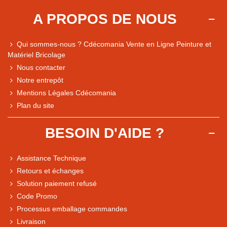
A PROPOS DE NOUS
Qui sommes-nous ? Cdécomania Vente en Ligne Peinture et
Matériel Bricolage
Nous contacter
Notre entrepôt
Mentions Légales Cdécomania
Plan du site
BESOIN D'AIDE ?
Assistance Technique
Retours et échanges
Solution paiement refusé
Code Promo
Processus emballage commandes
Livraison
Note du magasin sur Google