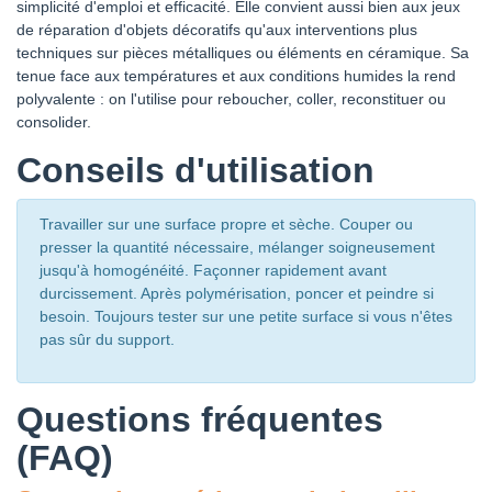
simplicité d'emploi et efficacité. Elle convient aussi bien aux jeux
de réparation d'objets décoratifs qu'aux interventions plus
techniques sur pièces métalliques ou éléments en céramique. Sa
tenue face aux températures et aux conditions humides la rend
polyvalente : on l'utilise pour reboucher, coller, reconstituer ou
consolider.
Conseils d'utilisation
Travailler sur une surface propre et sèche. Couper ou
presser la quantité nécessaire, mélanger soigneusement
jusqu'à homogénéité. Façonner rapidement avant
durcissement. Après polymérisation, poncer et peindre si
besoin. Toujours tester sur une petite surface si vous n'êtes
pas sûr du support.
Questions fréquentes
(FAQ)