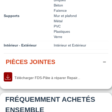
Béton
Faïence
Supports
Mur et plafond
Métal
PVC
Plastiques
Verre
Intérieur - Extérieur
Intérieur et Extérieur
PIÈCES JOINTES
Télécharger FDS-Pâte à réparer Repair...
FRÉQUEMMENT ACHETÉS
ENSEMBLE