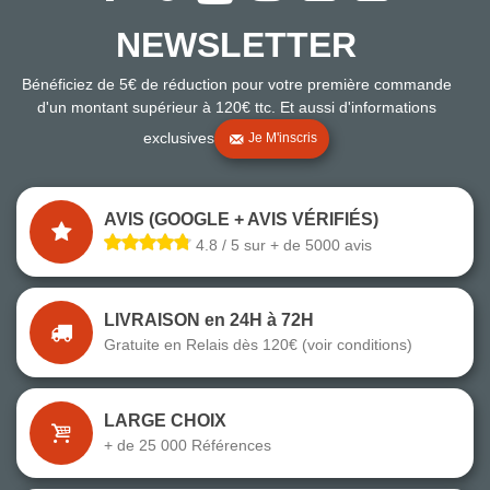
NEWSLETTER
Bénéficiez de 5€ de réduction pour votre première commande
d'un montant supérieur à 120€ ttc. Et aussi d'informations
exclusives
Je M'inscris
AVIS (GOOGLE + AVIS VÉRIFIÉS)
4.8 / 5 sur + de 5000 avis
LIVRAISON en 24H à 72H
Gratuite en Relais dès 120€ (voir conditions)
LARGE CHOIX
+ de 25 000 Références