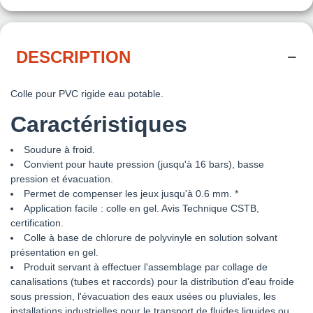
DESCRIPTION
Colle pour PVC rigide eau potable.
Caractéristiques
Soudure à froid.
Convient pour haute pression (jusqu'à 16 bars), basse
pression et évacuation.
Permet de compenser les jeux jusqu'à 0.6 mm. *
Application facile : colle en gel. Avis Technique CSTB,
certification.
Colle à base de chlorure de polyvinyle en solution solvant
présentation en gel.
Produit servant à effectuer l'assemblage par collage de
canalisations (tubes et raccords) pour la distribution d'eau froide
sous pression, l'évacuation des eaux usées ou pluviales, les
installations industrielles pour le transport de fluides liquides ou