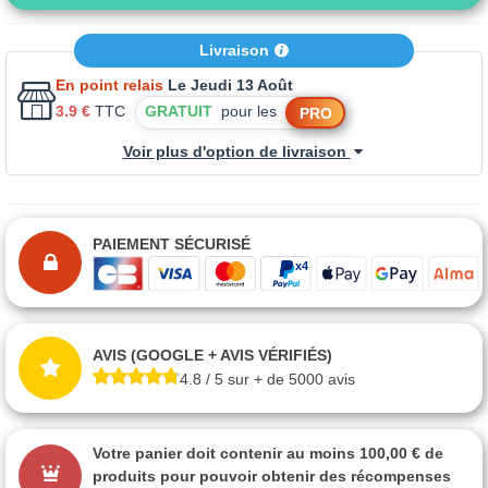
Livraison
En point relais
Le Jeudi 13 Août
3.9 €
TTC
GRATUIT
pour les
PRO
Voir plus d'option de livraison
PAIEMENT SÉCURISÉ
AVIS (GOOGLE + AVIS VÉRIFIÉS)
4.8 / 5 sur + de 5000 avis
Votre panier doit contenir au moins 100,00 € de
produits pour pouvoir obtenir des récompenses