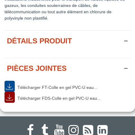
gazeux, les conduites souterraines de câbles, de
télécommunication ou tout autre élément en chlorure de
polyvinyle non plastifié.
DÉTAILS PRODUIT
PIÈCES JOINTES
Télécharger FT-Colle en gel PVC-U eau...
Télécharger FDS-Colle en gel PVC-U eau...