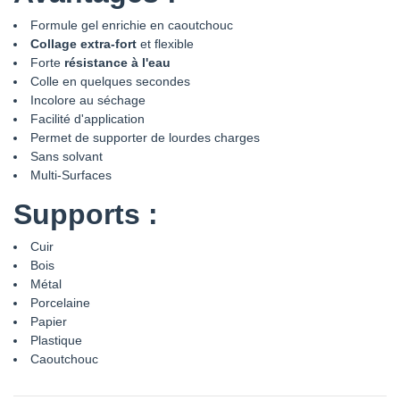
Formule gel enrichie en caoutchouc
Collage extra-fort
et flexible
Forte
résistance à l'eau
Colle en quelques secondes
Incolore au séchage
Facilité d'application
Permet de supporter de lourdes charges
Sans solvant
Multi-Surfaces
Supports :
Cuir
Bois
Métal
Porcelaine
Papier
Plastique
Caoutchouc