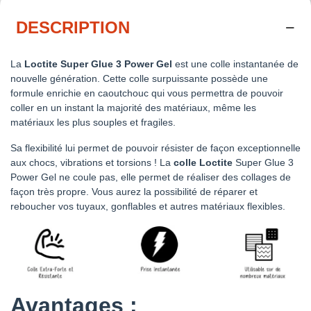
DESCRIPTION
La
Loctite Super Glue 3 Power Gel
est une colle instantanée de
nouvelle génération. Cette colle surpuissante possède une
formule enrichie en caoutchouc qui vous permettra de pouvoir
coller en un instant la majorité des matériaux, même les
matériaux les plus souples et fragiles.
Sa flexibilité lui permet de pouvoir résister de façon exceptionnelle
aux chocs, vibrations et torsions ! La
colle Loctite
Super Glue 3
Power Gel ne coule pas, elle permet de réaliser des collages de
façon très propre. Vous aurez la possibilité de réparer et
reboucher vos tuyaux, gonflables et autres matériaux flexibles.
Avantages :