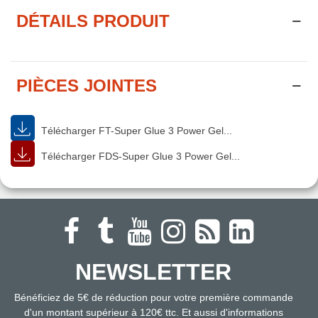
DÉTAILS PRODUIT
PIÈCES JOINTES
Télécharger FT-Super Glue 3 Power Gel...
Télécharger FDS-Super Glue 3 Power Gel...
NEWSLETTER
Bénéficiez de 5€ de réduction pour votre première commande
d'un montant supérieur à 120€ ttc. Et aussi d'informations