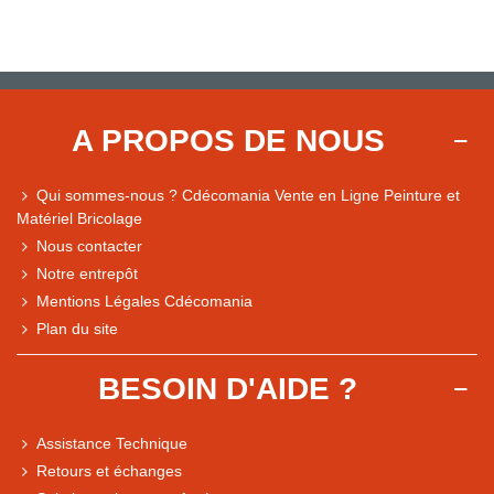
A PROPOS DE NOUS
Qui sommes-nous ? Cdécomania Vente en Ligne Peinture et
Matériel Bricolage
Nous contacter
Notre entrepôt
Mentions Légales Cdécomania
Plan du site
BESOIN D'AIDE ?
Assistance Technique
Retours et échanges