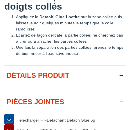
doigts collés
Appliquez le
Detach' Glue Loctite
sur la zone collée puis
laissez le agir quelques minutes le temps que la colle
ramollisse
Écartez de façon délicate la partie collée, ne cherchez pas
à tirer ou à arracher les parties collées
Une fois la séparation des parties collées, prenez le temps
de bien rincer à l'eau savonneuse
DÉTAILS PRODUIT
PIÈCES JOINTES
Télécharger FT-Détachant Detach'Glue 5g