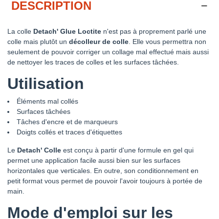
DESCRIPTION
La colle
Detach' Glue Loctite
n'est pas à proprement parlé une
colle mais plutôt un
décolleur de colle
. Elle vous permettra non
seulement de pouvoir corriger un collage mal effectué mais aussi
de nettoyer les traces de colles et les surfaces tâchées.
Utilisation
Éléments mal collés
Surfaces tâchées
Tâches d'encre et de marqueurs
Doigts collés et traces d'étiquettes
Le
Detach' Colle
est conçu à partir d'une formule en gel qui
permet une application facile aussi bien sur les surfaces
horizontales que verticales. En outre, son conditionnement en
petit format vous permet de pouvoir l'avoir toujours à portée de
main.
Mode d'emploi sur les