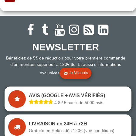
NEWSLETTER
Bénéficiez de 5€ de réduction pour votre première commande
d'un montant supérieur à 120€ ttc. Et aussi d'informations
exclusives
Je M'inscris
AVIS (GOOGLE + AVIS VÉRIFIÉS)
4.8 / 5 sur + de 5000 avis
LIVRAISON en 24H à 72H
Gratuite en Relais dès 120€ (voir conditions)