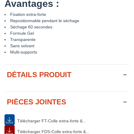
Avantages :
Fixation extra-forte
Repositionnable pendant le séchage
Séchage 60 secondes
Formule Gel
Transparente
Sans solvant
Multi-supports
DÉTAILS PRODUIT
PIÈCES JOINTES
Télécharger FT-Colle extra-forte &...
Télécharger FDS-Colle extra-forte &...