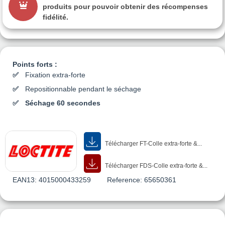
produits pour pouvoir obtenir des récompenses
fidélité.
Points forts :
Fixation extra-forte
Repositionnable pendant le séchage
Séchage 60 secondes
Télécharger FT-Colle extra-forte &...
Télécharger FDS-Colle extra-forte &...
EAN13:
4015000433259
Reference:
65650361