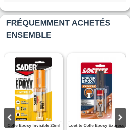
FRÉQUEMMENT ACHETÉS
ENSEMBLE
Colle Epoxy Invisible 25ml
Loctite Colle Epoxy Express