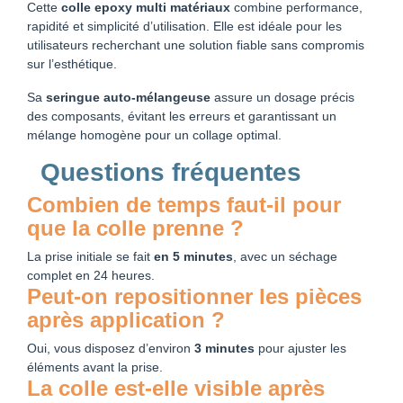
Cette
colle epoxy multi matériaux
combine performance,
rapidité et simplicité d’utilisation. Elle est idéale pour les
utilisateurs recherchant une solution fiable sans compromis
sur l’esthétique.
Sa
seringue auto-mélangeuse
assure un dosage précis
des composants, évitant les erreurs et garantissant un
mélange homogène pour un collage optimal.
Questions fréquentes
Combien de temps faut-il pour
que la colle prenne ?
La prise initiale se fait
en 5 minutes
, avec un séchage
complet en 24 heures.
Peut-on repositionner les pièces
après application ?
Oui, vous disposez d’environ
3 minutes
pour ajuster les
éléments avant la prise.
La colle est-elle visible après