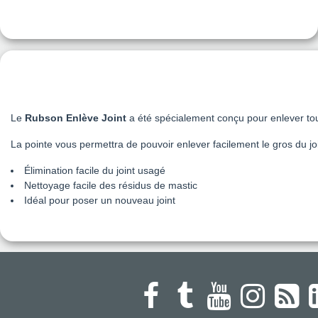
Le
Rubson Enlève Joint
a été spécialement conçu pour enlever tout 
La pointe vous permettra de pouvoir enlever facilement le gros du join
Élimination facile du joint usagé
Nettoyage facile des résidus de mastic
Idéal pour poser un nouveau joint