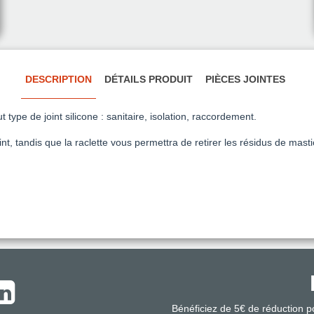
DESCRIPTION
DÉTAILS PRODUIT
PIÈCES JOINTES
type de joint silicone : sanitaire, isolation, raccordement.
t, tandis que la raclette vous permettra de retirer les résidus de masti
Bénéficiez de 5€ de réduction 