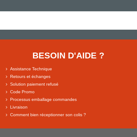
BESOIN D'AIDE ?
Assistance Technique
Retours et échanges
Solution paiement refusé
Code Promo
Processus emballage commandes
Livraison
Comment bien réceptionner son colis ?