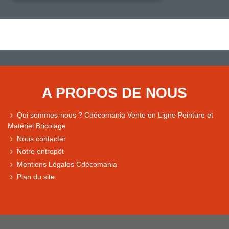
A PROPOS DE NOUS
Qui sommes-nous ? Cdécomania Vente en Ligne Peinture et
Matériel Bricolage
Nous contacter
Notre entrepôt
Mentions Légales Cdécomania
Plan du site