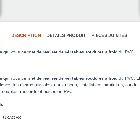
DESCRIPTION
DÉTAILS PRODUIT
PIÈCES JOINTES
qui vous permet de réaliser de véritables soudures à froid du PVC.
qui vous permet de réaliser de véritables soudures à froid du PVC. El
scentes d'eaux pluviales, eaux usées, installations sanitaires, conduits
, souples, raccords et pièces en PVC.
s :
LTI-USAGES.