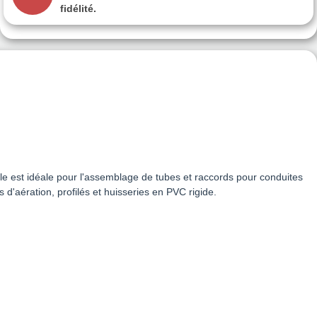
fidélité.
le est idéale pour l'assemblage de tubes et raccords pour conduites
 d'aération, profilés et huisseries en PVC rigide.