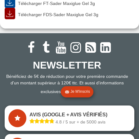
Télécharger FT-Sader Maxiglue Gel 3g
Télécharger FDS-Sader Maxiglue Gel 3g
NEWSLETTER
Bénéficiez de 5€ de réduction pour votre première commande
d'un montant supérieur à 120€ ttc. Et aussi d'informations
exclusives
Je M'inscris
AVIS (GOOGLE + AVIS VÉRIFIÉS)
4.8 / 5 sur + de 5000 avis