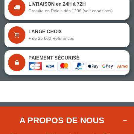
LIVRAISON en 24H à 72H
Gratuite en Relais dès 120€ (voir conditions)
LARGE CHOIX
+ de 25 000 Références
PAIEMENT SÉCURISÉ
A PROPOS DE NOUS