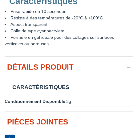
Caractéristiques
Prise rapide en 10 secondes
Résiste à des températures de -20°C à +100°C
Aspect transparent
Colle de type cyanoacrylate
Formule en gel idéale pour des collages sur surfaces
verticales ou poreuses
DÉTAILS PRODUIT
CARACTÉRISTIQUES
Conditionnement Disponible
3g
PIÈCES JOINTES