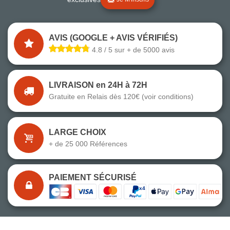
AVIS (GOOGLE + AVIS VÉRIFIÉS)
4.8 / 5 sur + de 5000 avis
LIVRAISON en 24H à 72H
Gratuite en Relais dès 120€ (voir conditions)
LARGE CHOIX
+ de 25 000 Références
PAIEMENT SÉCURISÉ