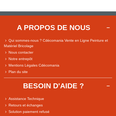
A PROPOS DE NOUS
Qui sommes-nous ? Cdécomania Vente en Ligne Peinture et
Matériel Bricolage
Nous contacter
Notre entrepôt
Mentions Légales Cdécomania
Plan du site
BESOIN D'AIDE ?
Assistance Technique
Retours et échanges
Solution paiement refusé