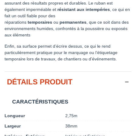
assurant des résultats propres et durables. Le ruban est
également imperméable et
résistant aux intempéries
, ce qui en
fait un outil fiable pour des
réparations
temporaires
ou
permanentes
, que ce soit dans des
environnements humides, confrontés à la poussière ou exposés
aux éléments
Enfin, sa surface permet d’écrire dessus, ce qui le rend
particulièrement pratique pour le marquage ou l’étiquetage
temporaire lors de travaux, de chantiers ou d’événements.
DÉTAILS PRODUIT
CARACTÉRISTIQUES
Longueur
2,75m
Largeur
38mm