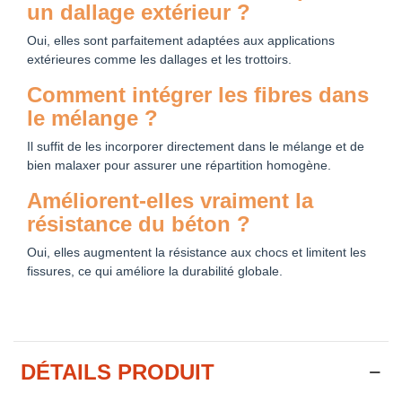
un dallage extérieur ?
Oui, elles sont parfaitement adaptées aux applications
extérieures comme les dallages et les trottoirs.
Comment intégrer les fibres dans
le mélange ?
Il suffit de les incorporer directement dans le mélange et de
bien malaxer pour assurer une répartition homogène.
Améliorent-elles vraiment la
résistance du béton ?
Oui, elles augmentent la résistance aux chocs et limitent les
fissures, ce qui améliore la durabilité globale.
DÉTAILS PRODUIT