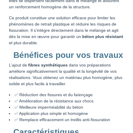
elles se dispersent facilement dans le mélange et assurent
un renforcement homogène de la structure.
Ce produit constitue une solution efficace pour limiter les
phénomènes de retrait plastique et réduire les risques de
fissuration. Il s’intègre directement dans le mélange et agit
dès la mise en œuvre pour garantir un
béton plus résistant
et plus durable.
Bénéfices pour vos travaux
L’ajout de
fibres synthétiques
dans vos préparations
améliore significativement la qualité et la longévité de vos
réalisations. Vous obtenez un matériau plus homogène, plus
solide et plus facile à travailler.
✅ Réduction des fissures et du faïençage
✅ Amélioration de la résistance aux chocs
✅ Meilleure imperméabilité du béton
✅ Application plus simple et homogène
✅ Remplace efficacement un treillis anti-fissuration
Caractéristiques