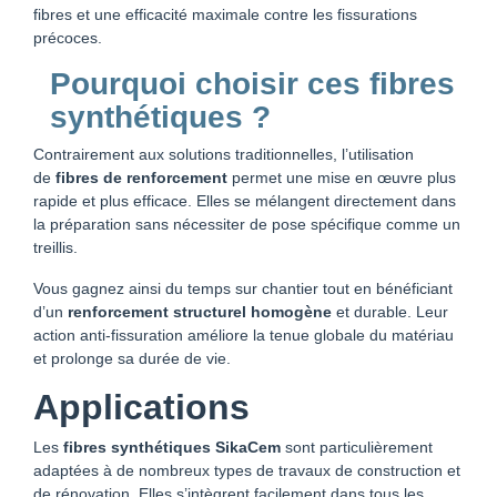
fibres et une efficacité maximale contre les fissurations
précoces.
Pourquoi choisir ces fibres
synthétiques ?
Contrairement aux solutions traditionnelles, l’utilisation
de
fibres de renforcement
permet une mise en œuvre plus
rapide et plus efficace. Elles se mélangent directement dans
la préparation sans nécessiter de pose spécifique comme un
treillis.
Vous gagnez ainsi du temps sur chantier tout en bénéficiant
d’un
renforcement structurel homogène
et durable. Leur
action anti-fissuration améliore la tenue globale du matériau
et prolonge sa durée de vie.
Applications
Les
fibres synthétiques SikaCem
sont particulièrement
adaptées à de nombreux types de travaux de construction et
de rénovation. Elles s’intègrent facilement dans tous les