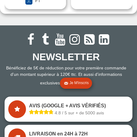
FT
NEWSLETTER
Bénéficiez de 5€ de réduction pour votre première commande
d'un montant supérieur à 120€ ttc. Et aussi d'informations
exclusives
Je M'inscris
AVIS (GOOGLE + AVIS VÉRIFIÉS)
4.8 / 5 sur + de 5000 avis
LIVRAISON en 24H à 72H