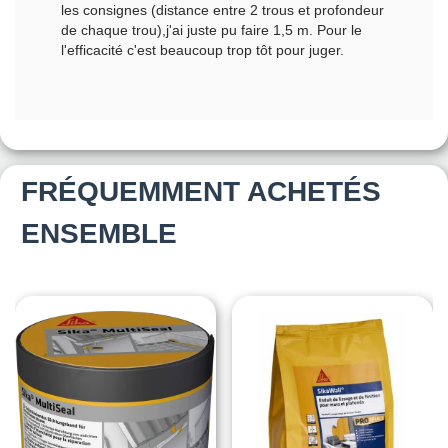
les consignes (distance entre 2 trous et profondeur
de chaque trou),j'ai juste pu faire 1,5 m. Pour le
l'efficacité c'est beaucoup trop tôt pour juger.
FRÉQUEMMENT ACHETÉS
ENSEMBLE