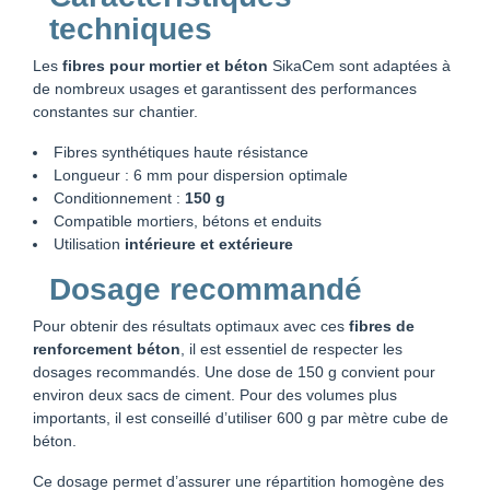
techniques
Les
fibres pour mortier et béton
SikaCem sont adaptées à
de nombreux usages et garantissent des performances
constantes sur chantier.
Fibres synthétiques haute résistance
Longueur : 6 mm pour dispersion optimale
Conditionnement :
150 g
Compatible mortiers, bétons et enduits
Utilisation
intérieure et extérieure
Dosage recommandé
Pour obtenir des résultats optimaux avec ces
fibres de
renforcement béton
, il est essentiel de respecter les
dosages recommandés. Une dose de 150 g convient pour
environ deux sacs de ciment. Pour des volumes plus
importants, il est conseillé d’utiliser 600 g par mètre cube de
béton.
Ce dosage permet d’assurer une répartition homogène des