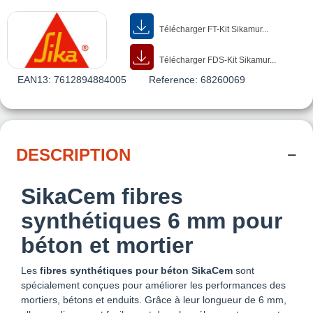
Télécharger FT-Kit Sikamur...
Télécharger FDS-Kit Sikamur...
EAN13:
7612894884005
Reference:
68260069
DESCRIPTION
SikaCem fibres
synthétiques 6 mm pour
béton et mortier
Les
fibres synthétiques pour béton
SikaCem
sont
spécialement conçues pour améliorer les performances des
mortiers, bétons et enduits. Grâce à leur longueur de 6 mm,