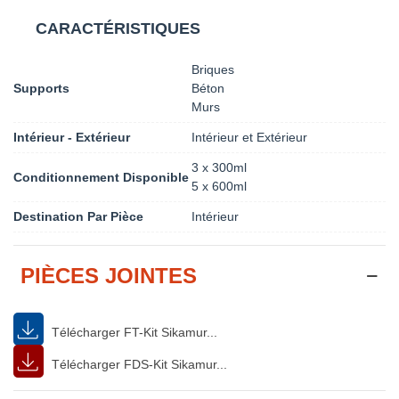
CARACTÉRISTIQUES
Briques
Supports
Béton
Murs
Intérieur - Extérieur
Intérieur et Extérieur
3 x 300ml
Conditionnement Disponible
5 x 600ml
Destination Par Pièce
Intérieur
PIÈCES JOINTES
Télécharger FT-Kit Sikamur...
Télécharger FDS-Kit Sikamur...