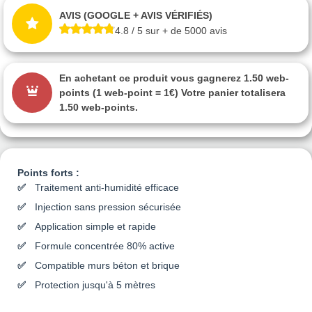
AVIS (GOOGLE + AVIS VÉRIFIÉS)
4.8 / 5 sur + de 5000 avis
En achetant ce produit vous gagnerez
1.50 web-
points
(1 web-point = 1€) Votre panier totalisera
1.50 web-points
.
Points forts :
Traitement anti-humidité efficace
Injection sans pression sécurisée
Application simple et rapide
Formule concentrée 80% active
Compatible murs béton et brique
Protection jusqu'à 5 mètres