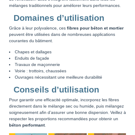
mélanges traditionnels pour améliorer leurs performances.
Domaines d’utilisation
Grâce à leur polyvalence, ces
fibres pour béton et mortier
peuvent être utilisées dans de nombreuses applications
courantes du bâtiment.
Chapes et dallages
Enduits de façade
Travaux de maçonnerie
Voirie : trottoirs, chaussées
Ouvrages nécessitant une meilleure durabilité
Conseils d’utilisation
Pour garantir une efficacité optimale, incorporez les fibres
directement dans le mélange sec ou humide, puis mélangez
soigneusement afin d’assurer une bonne dispersion. Veillez à
respecter les proportions recommandées pour obtenir un
béton performant
.