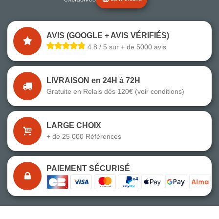
AVIS (GOOGLE + AVIS VÉRIFIÉS)
4.8 / 5 sur + de 5000 avis
LIVRAISON en 24H à 72H
Gratuite en Relais dès 120€ (voir conditions)
LARGE CHOIX
+ de 25 000 Références
PAIEMENT SÉCURISÉ