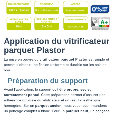
Application du vitrificateur
parquet Plastor
La mise en œuvre du
vitrificateur parquet Plastor
est simple et
permet d’obtenir une finition uniforme et durable sur les sols en
bois.
Préparation du support
Avant l’application, le support doit être
propre, sec et
correctement poncé
. Cette préparation permet d’assurer une
adhérence optimale du vitrificateur et un résultat esthétique
homogène. Sur un
parquet ancien
, nous vous recommandons
un ponçage complet à blanc. Pour un
parquet neuf
, un ponçage