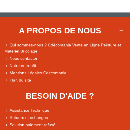
A PROPOS DE NOUS
Qui sommes-nous ? Cdécomania Vente en Ligne Peinture et
Matériel Bricolage
Nous contacter
Notre entrepôt
Mentions Légales Cdécomania
Plan du site
BESOIN D'AIDE ?
Assistance Technique
Retours et échanges
Solution paiement refusé