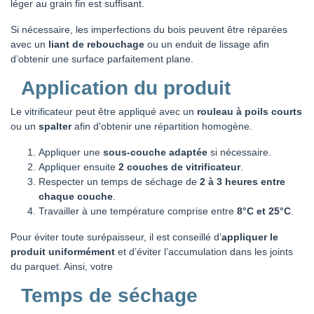
léger au grain fin est suffisant.
Si nécessaire, les imperfections du bois peuvent être réparées
avec un
liant de rebouchage
ou un enduit de lissage afin
d’obtenir une surface parfaitement plane.
Application du produit
Le vitrificateur peut être appliqué avec un
rouleau à poils courts
ou un
spalter
afin d'obtenir une répartition homogène.
Appliquer une
sous-couche adaptée
si nécessaire.
Appliquer ensuite
2 couches de vitrificateur
.
Respecter un temps de séchage de
2 à 3 heures entre
chaque couche
.
Travailler à une température comprise entre
8°C et 25°C
.
Pour éviter toute surépaisseur, il est conseillé d’
appliquer le
produit uniformément
et d’éviter l’accumulation dans les joints
du parquet. Ainsi, votre
Temps de séchage