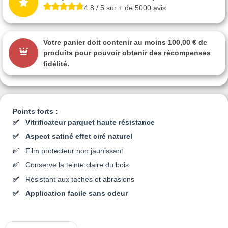
4.8 / 5 sur + de 5000 avis
Votre panier doit contenir au moins 100,00 € de
produits pour pouvoir obtenir des récompenses
fidélité.
Points forts :
Vitrificateur parquet haute résistance
Aspect satiné effet ciré naturel
Film protecteur non jaunissant
Conserve la teinte claire du bois
Résistant aux taches et abrasions
Application facile sans odeur