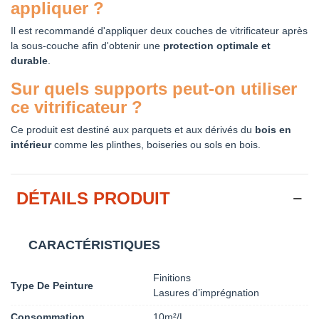
appliquer ?
Il est recommandé d'appliquer deux couches de vitrificateur après
la sous-couche afin d'obtenir une
protection optimale et
durable
.
Sur quels supports peut-on utiliser
ce vitrificateur ?
Ce produit est destiné aux parquets et aux dérivés du
bois en
intérieur
comme les plinthes, boiseries ou sols en bois.
DÉTAILS PRODUIT
CARACTÉRISTIQUES
Finitions
Type De Peinture
Lasures d’imprégnation
Consommation
10m²/L