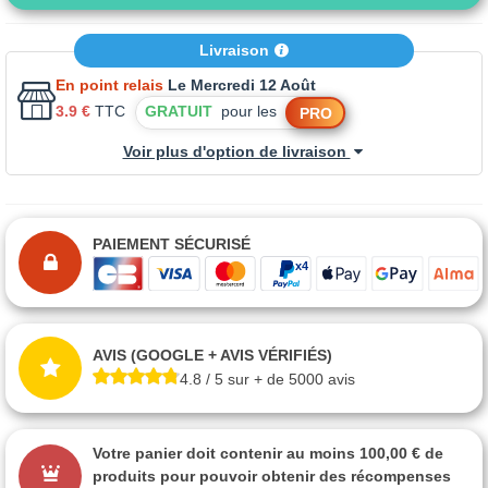
Livraison
En point relais
Le Mercredi 12 Août
3.9 €
TTC
GRATUIT
pour les
PRO
Voir plus d'option de livraison
PAIEMENT SÉCURISÉ
AVIS (GOOGLE + AVIS VÉRIFIÉS)
4.8 / 5 sur + de 5000 avis
Votre panier doit contenir au moins 100,00 € de
produits pour pouvoir obtenir des récompenses