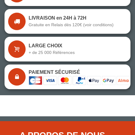
LIVRAISON en 24H à 72H
Gratuite en Relais dès 120€ (voir conditions)
LARGE CHOIX
+ de 25 000 Références
PAIEMENT SÉCURISÉ