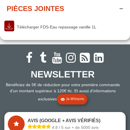
PIÈCES JOINTES
Télécharger FDS-Eau repassage vanille 1L
NEWSLETTER
Bénéficiez de 5€ de réduction pour votre première commande
d'un montant supérieur à 120€ ttc. Et aussi d'informations
exclusives
Je M'inscris
AVIS (GOOGLE + AVIS VÉRIFIÉS)
4.8 / 5 sur + de 5000 avis