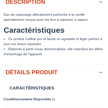
DESCRIPTION
Eau de repassage délicatement parfumée à la vanille
spécialement conçue pour les fers à repasser à vapeur.
Caractéristiques
Ce produit s'utilise pur et laisse un agréable et léger parfum à
tous vos tissus repassés.
Elaborée à partir d'eau déminéralisée, elle retardera les effets
d'entartrage de l'appareil.
DÉTAILS PRODUIT
CARACTÉRISTIQUES
Conditionnement Disponible
1L