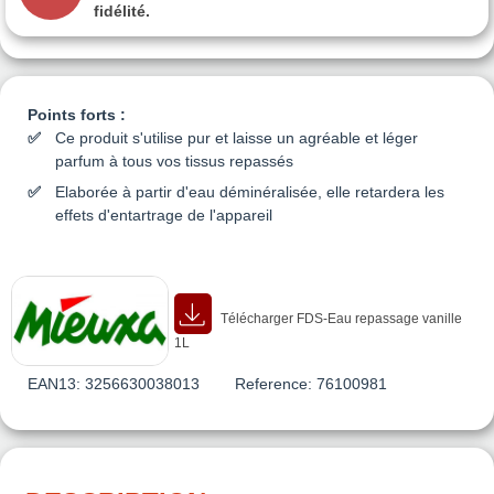
fidélité.
Points forts :
Ce produit s'utilise pur et laisse un agréable et léger
parfum à tous vos tissus repassés
Elaborée à partir d'eau déminéralisée, elle retardera les
effets d'entartrage de l'appareil
Télécharger FDS-Eau repassage vanille
1L
EAN13:
3256630038013
Reference:
76100981