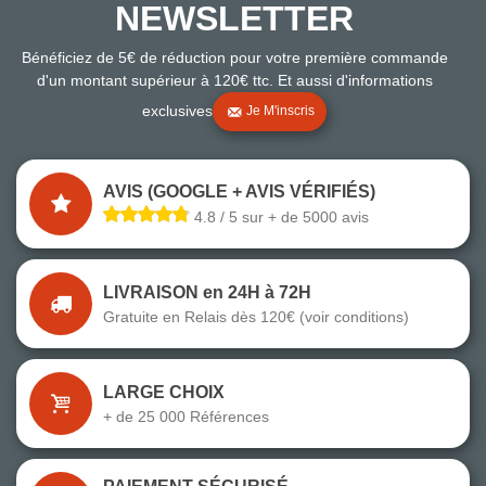
NEWSLETTER
Bénéficiez de 5€ de réduction pour votre première commande
d'un montant supérieur à 120€ ttc. Et aussi d'informations
exclusives
Je M'inscris
AVIS (GOOGLE + AVIS VÉRIFIÉS)
4.8 / 5 sur + de 5000 avis
LIVRAISON en 24H à 72H
Gratuite en Relais dès 120€ (voir conditions)
LARGE CHOIX
+ de 25 000 Références