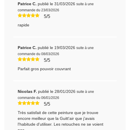
Patrice C.
publié le 31/03/2026
suite à une
commande du 23/03/2026
5/5
rapide
Patrice C.
publié le 19/03/2026
suite à une
commande du 08/03/2026
5/5
Parfait gros pouvoir couvrant
Nicolas F.
publié le 28/01/2026
suite à une
commande du 06/01/2026
5/5
Très satisfait de cette peinture que je trouve
encore meilleur que la Guitt'air que j'avais
l'habitude d'utiliser. Les retouches ne se voient
pas.