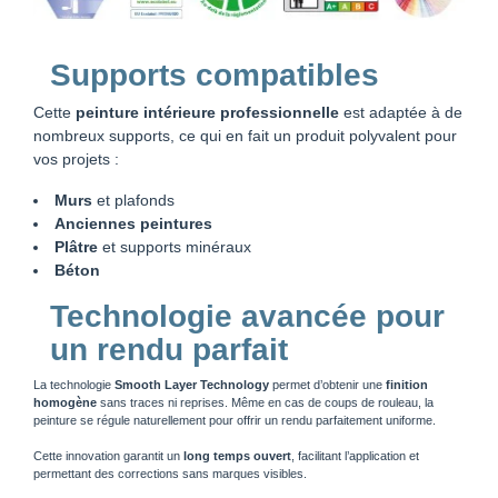
Supports compatibles
Cette
peinture intérieure professionnelle
est adaptée à de
nombreux supports, ce qui en fait un produit polyvalent pour
vos projets :
Murs
et plafonds
Anciennes peintures
Plâtre
et supports minéraux
Béton
Technologie avancée pour
un rendu parfait
La technologie
Smooth Layer Technology
permet d’obtenir une
finition
homogène
sans traces ni reprises. Même en cas de coups de rouleau, la
peinture se régule naturellement pour offrir un rendu parfaitement uniforme.
Cette innovation garantit un
long temps ouvert
, facilitant l’application et
permettant des corrections sans marques visibles.