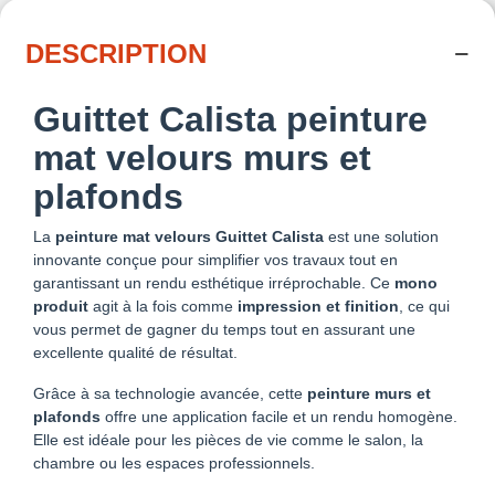
DESCRIPTION
Guittet Calista peinture
mat velours murs et
plafonds
La
peinture mat velours Guittet Calista
est une solution
innovante conçue pour simplifier vos travaux tout en
garantissant un rendu esthétique irréprochable. Ce
mono
produit
agit à la fois comme
impression et finition
, ce qui
vous permet de gagner du temps tout en assurant une
excellente qualité de résultat.
Grâce à sa technologie avancée, cette
peinture murs et
plafonds
offre une application facile et un rendu homogène.
Elle est idéale pour les pièces de vie comme le salon, la
chambre ou les espaces professionnels.