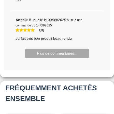
Annaïk B.
publié le 09/09/2025
suite à une
commande du 14/08/2025
5/5
parfait très bon produit beau rendu
Plus de commentaires...
FRÉQUEMMENT ACHETÉS
ENSEMBLE