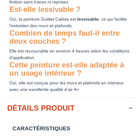
finition sans traces ni reprises.
Est-elle lessivable ?
Oui, la peinture Guittet Calista est
lessivable
, ce qui facilite
l’entretien des murs et plafonds.
Combien de temps faut-il entre
deux couches ?
Elle est recouvrable en environ 4 heures selon les conditions
d’application.
Cette peinture est-elle adaptée à
un usage intérieur ?
Oui, elle est conçue pour les murs et plafonds en intérieur
avec une excellente qualité d’air A+.
DÉTAILS PRODUIT
CARACTÉRISTIQUES