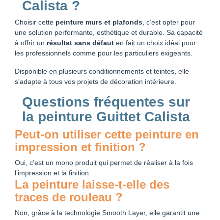
Calista ?
Choisir cette
peinture murs et plafonds
, c’est opter pour
une solution performante, esthétique et durable. Sa capacité
à offrir un
résultat sans défaut
en fait un choix idéal pour
les professionnels comme pour les particuliers exigeants.
Disponible en plusieurs conditionnements et teintes, elle
s’adapte à tous vos projets de décoration intérieure.
Questions fréquentes sur
la peinture Guittet Calista
Peut-on utiliser cette peinture en
impression et finition ?
Oui, c’est un mono produit qui permet de réaliser à la fois
l’impression et la finition.
La peinture laisse-t-elle des
traces de rouleau ?
Non, grâce à la technologie Smooth Layer, elle garantit une