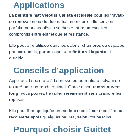
Applications
La
peinture mat velours Calista
est idéale pour les travaux
de rénovation ou de décoration intérieure. Elle convient
parfaitement aux pièces sèches et offre un excellent
compromis entre esthétique et résistance.
Elle peut être utilisée dans les salons, chambres ou espaces
professionnels, garantissant une
finition élégante
et
durable.
Conseils d’application
Appliquez la peinture à la brosse ou au rouleau polyamide
texturé pour un rendu optimal. Grâce à son
temps ouvert
long
, vous pouvez travailler sereinement sans craindre les
reprises.
Elle peut être appliquée en mode « mouillé sur mouillé » ou
recouverte après quelques heures, selon vos besoins.
Pourquoi choisir Guittet