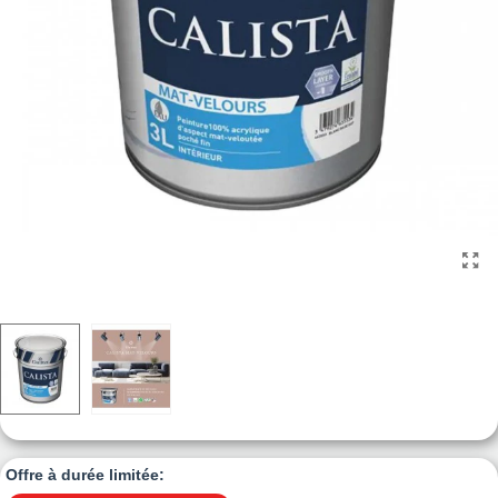
Offre à durée limitée: