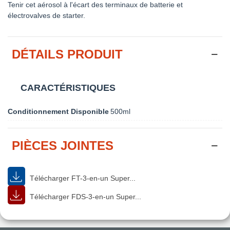
Tenir cet aérosol à l'écart des terminaux de batterie et
électrovalves de starter.
DÉTAILS PRODUIT
CARACTÉRISTIQUES
Conditionnement Disponible
500ml
PIÈCES JOINTES
Télécharger FT-3-en-un Super...
Télécharger FDS-3-en-un Super...