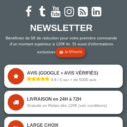
NEWSLETTER
Bénéficiez de 5€ de réduction pour votre première commande
d'un montant supérieur à 120€ ttc. Et aussi d'informations
exclusives
Je M'inscris
AVIS (GOOGLE + AVIS VÉRIFIÉS)
4.8 / 5 sur + de 5000 avis
LIVRAISON en 24H à 72H
Gratuite en Relais dès 120€ (voir conditions)
LARGE CHOIX