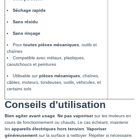
Séchage rapide
Sans résidu
Sans rinçage
Pour
toutes pièces mécaniques
, outils et
chaînes
Compatible avec métaux, plastiques,
caoutchoucs et peintures
Utilisable sur
pièces mécaniques
, chaînes,
câbles, moteurs, tondeuses, outils, véhicules, et
certains sols
Conseils d'utilisation
Bien agiter avant usage
.
Ne pas vaporiser
sur les moteurs en
cours de fonctionnement ou chauds. Le cas échéant, maintenir
les
appareils électriques hors tension
.
Vaporiser
généreusement
sur la surface à nettoyer. Répéter si nécessaire.