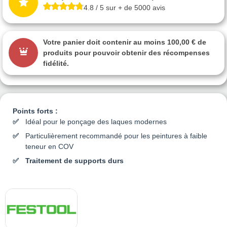
4.8 / 5 sur + de 5000 avis
Votre panier doit contenir au moins 100,00 € de
produits pour pouvoir obtenir des récompenses
fidélité.
Points forts :
Idéal pour le ponçage des laques modernes
Particulièrement recommandé pour les peintures à faible
teneur en COV
Traitement de supports durs