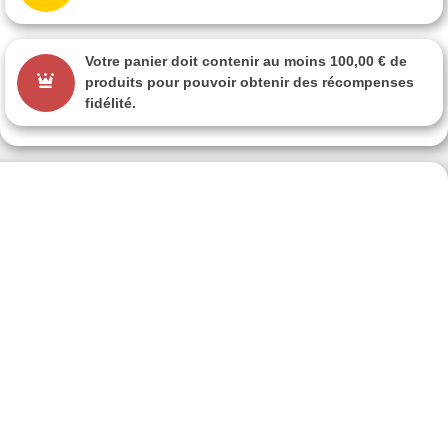
Votre panier doit contenir au moins 100,00 € de
produits pour pouvoir obtenir des récompenses
fidélité.