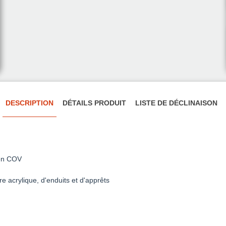
DESCRIPTION
DÉTAILS PRODUIT
LISTE DE DÉCLINAISON
 en COV
e acrylique, d'enduits et d'apprêts