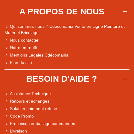
A PROPOS DE NOUS
Qui sommes-nous ? Cdécomania Vente en Ligne Peinture et
Matériel Bricolage
Nous contacter
Notre entrepôt
Mentions Légales Cdécomania
Plan du site
BESOIN D'AIDE ?
Assistance Technique
Retours et échanges
Solution paiement refusé
Code Promo
Processus emballage commandes
Livraison
Note du magasin sur Google