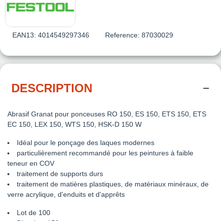
EAN13:
4014549297346
Reference:
87030029
DESCRIPTION
Abrasif Granat
pour ponceuses
RO 150, ES 150, ETS 150, ETS
EC 150, LEX 150, WTS 150, HSK-D 150 W
Idéal pour le ponçage des laques modernes
particulièrement recommandé pour les peintures à faible
teneur en COV
traitement de supports durs
traitement de matières plastiques, de matériaux minéraux, de
verre acrylique, d'enduits et d'apprêts
Lot de 100