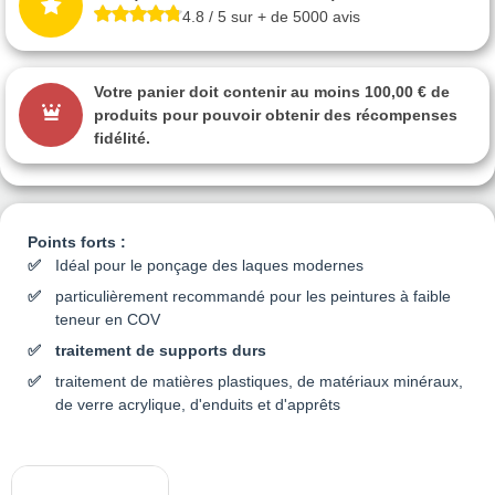
4.8 / 5 sur + de 5000 avis
Votre panier doit contenir au moins 100,00 € de
produits pour pouvoir obtenir des récompenses
fidélité.
Points forts :
Idéal pour le ponçage des laques modernes
particulièrement recommandé pour les peintures à faible
teneur en COV
traitement de supports durs
traitement de matières plastiques, de matériaux minéraux,
de verre acrylique, d'enduits et d'apprêts