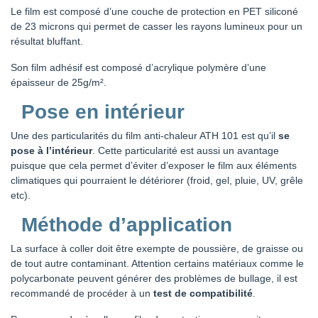
Le film est composé d’une couche de protection en PET siliconé
de 23 microns qui permet de casser les rayons lumineux pour un
résultat bluffant.
Son film adhésif est composé d’acrylique polymère d’une
épaisseur de 25g/m².
Pose en intérieur
Une des particularités du film anti-chaleur ATH 101 est qu’il
se
pose à l’intérieur
. Cette particularité est aussi un avantage
puisque que cela permet d’éviter d’exposer le film aux éléments
climatiques qui pourraient le détériorer (froid, gel, pluie, UV, grêle
etc).
Méthode d’application
La surface à coller doit être exempte de poussière, de graisse ou
de tout autre contaminant. Attention certains matériaux comme le
polycarbonate peuvent générer des problèmes de bullage, il est
recommandé de procéder à un
test de compatibilité
.