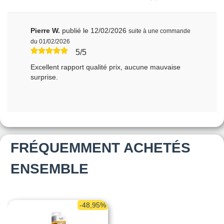
Pierre W.
publié le 12/02/2026
suite à une commande
du 01/02/2026
5/5
Excellent rapport qualité prix, aucune mauvaise
surprise.
FRÉQUEMMENT ACHETÉS
ENSEMBLE
-48,95%