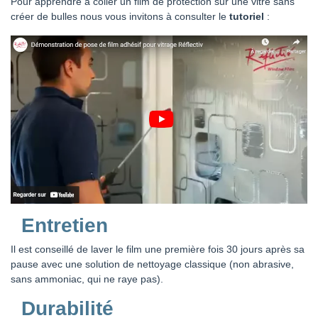
Pour apprendre à coller un film de protection sur une vitre sans
créer de bulles nous vous invitons à consulter le
tutoriel
:
Entretien
Il est conseillé de laver le film une première fois 30 jours après sa
pause avec une solution de nettoyage classique (non abrasive,
sans ammoniac, qui ne raye pas).
Durabilité