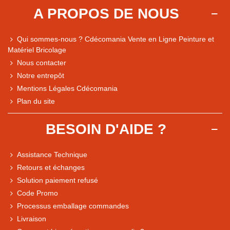
A PROPOS DE NOUS
Qui sommes-nous ? Cdécomania Vente en Ligne Peinture et
Matériel Bricolage
Nous contacter
Notre entrepôt
Mentions Légales Cdécomania
Plan du site
BESOIN D'AIDE ?
Assistance Technique
Retours et échanges
Solution paiement refusé
Code Promo
Processus emballage commandes
Livraison
Note du magasin sur Google