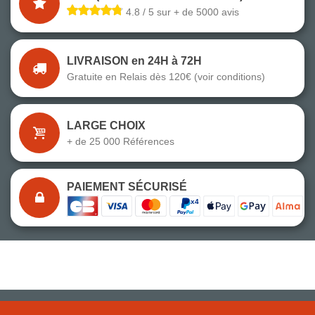
4.8 / 5 sur + de 5000 avis
LIVRAISON en 24H à 72H
Gratuite en Relais dès 120€ (voir conditions)
LARGE CHOIX
+ de 25 000 Références
PAIEMENT SÉCURISÉ