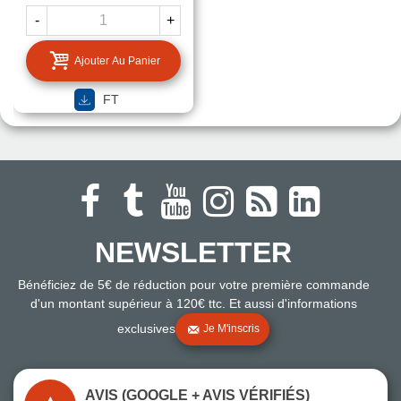
-
+
Ajouter Au Panier
FT
NEWSLETTER
Bénéficiez de 5€ de réduction pour votre première commande
d'un montant supérieur à 120€ ttc. Et aussi d'informations
exclusives
Je M'inscris
AVIS (GOOGLE + AVIS VÉRIFIÉS)