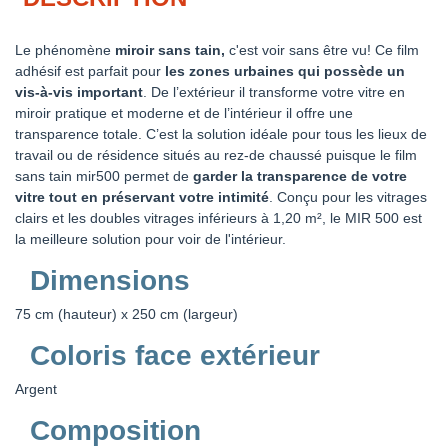
Le phénomène
miroir sans tain,
c'est voir sans être vu! Ce film
adhésif est parfait pour
les zones urbaines qui possède un
vis-à-vis important
. De l’extérieur il transforme votre vitre en
miroir pratique et moderne et de l’intérieur il offre une
transparence totale. C’est la solution idéale pour tous les lieux de
travail ou de résidence situés au rez-de chaussé puisque le film
sans tain mir500 permet de
garder la transparence de votre
vitre tout en préservant votre intimité
. Conçu pour les vitrages
clairs et les doubles vitrages inférieurs à 1,20 m², le MIR 500 est
la meilleure solution pour voir de l'intérieur.
Dimensions
75 cm (hauteur) x 250 cm (largeur)
Coloris face extérieur
Argent
Composition