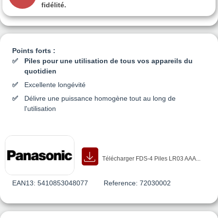
fidélité.
Points forts :
Piles pour une utilisation de tous vos appareils du
quotidien
Excellente longévité
Délivre une puissance homogène tout au long de
l'utilisation
Télécharger FDS-4 Piles LR03 AAA...
EAN13:
5410853048077
Reference:
72030002