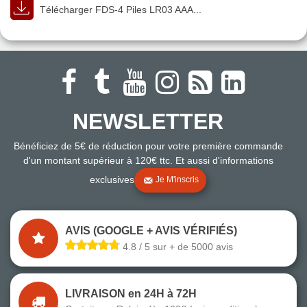
Télécharger FDS-4 Piles LR03 AAA...
NEWSLETTER
Bénéficiez de 5€ de réduction pour votre première commande
d'un montant supérieur à 120€ ttc. Et aussi d'informations
exclusives
Je M'inscris
AVIS (GOOGLE + AVIS VÉRIFIÉS)
4.8 / 5 sur + de 5000 avis
LIVRAISON en 24H à 72H