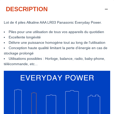
DESCRIPTION
Lot de 4 piles Alkaline AAA LR03 Panasonic Everyday Power.
Piles pour une utilisation de tous vos appareils du quotidien
Excellente longévité
Délivre une puissance homogène tout au long de l'utilisation
Conception haute qualité limitant la perte d'énergie en cas de
stockage prolongé
Utilisations possibles : Horloge, balance, radio, baby-phone,
télécommande, etc...