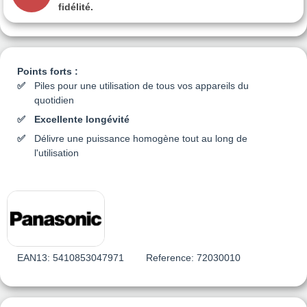
fidélité.
Points forts :
Piles pour une utilisation de tous vos appareils du
quotidien
Excellente longévité
Délivre une puissance homogène tout au long de
l'utilisation
EAN13:
5410853047971
Reference:
72030010