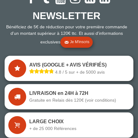
NEWSLETTER
Bénéficiez de 5€ de réduction pour votre première commande
d'un montant supérieur à 120€ ttc. Et aussi d'informations
exclusives
Je M'inscris
AVIS (GOOGLE + AVIS VÉRIFIÉS)
4.8 / 5 sur + de 5000 avis
LIVRAISON en 24H à 72H
Gratuite en Relais dès 120€ (voir conditions)
LARGE CHOIX
+ de 25 000 Références