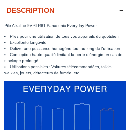
DESCRIPTION
Pile Alkaline 9V 6LR61 Panasonic Everyday Power.
Piles pour une utilisation de tous vos appareils du quotidien
Excellente longévité
Délivre une puissance homogène tout au long de l'utilisation
Conception haute qualité limitant la perte d'énergie en cas de
stockage prolongé
Utilisations possibles : Voitures télécommandées, talkie-
walkies, jouets, détecteurs de fumée, etc...