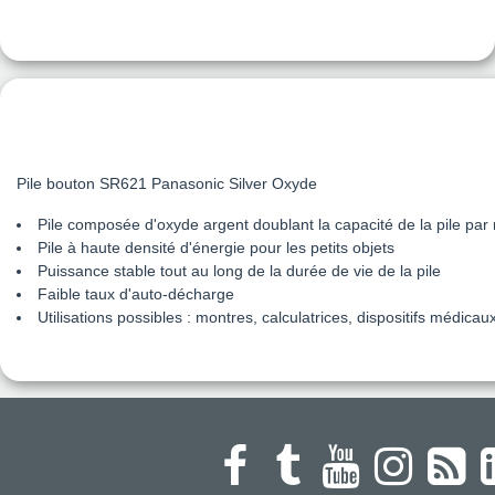
Pile bouton SR621 Panasonic Silver Oxyde
Pile composée d'oxyde argent doublant la capacité de la pile par 
Pile à haute densité d'énergie pour les petits objets
Puissance stable tout au long de la durée de vie de la pile
Faible taux d'auto-décharge
Utilisations possibles : montres, calculatrices, dispositifs médicaux,