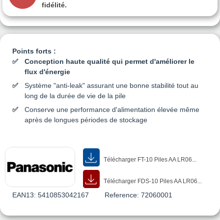
fidélité.
Points forts :
Conception haute qualité qui permet d'améliorer le
flux d'énergie
Système "anti-leak" assurant une bonne stabilité tout au
long de la durée de vie de la pile
Conserve une performance d'alimentation élevée même
après de longues périodes de stockage
Télécharger FT-10 Piles AA LR06...
Télécharger FDS-10 Piles AA LR06...
EAN13:
5410853042167
Reference:
72060001