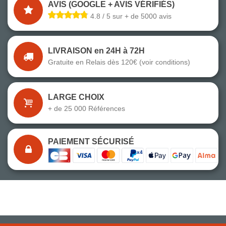
AVIS (GOOGLE + AVIS VÉRIFIÉS)
4.8 / 5 sur + de 5000 avis
LIVRAISON en 24H à 72H
Gratuite en Relais dès 120€ (voir conditions)
LARGE CHOIX
+ de 25 000 Références
PAIEMENT SÉCURISÉ