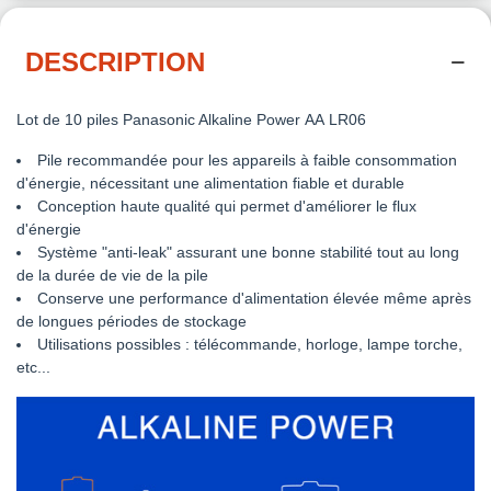
DESCRIPTION
Lot de 10 piles Panasonic Alkaline Power AA LR06
Pile recommandée pour les appareils à faible consommation
d'énergie, nécessitant une alimentation fiable et durable
Conception haute qualité qui permet d'améliorer le flux
d'énergie
Système "anti-leak" assurant une bonne stabilité tout au long
de la durée de vie de la pile
Conserve une performance d'alimentation élevée même après
de longues périodes de stockage
Utilisations possibles : télécommande, horloge, lampe torche,
etc...