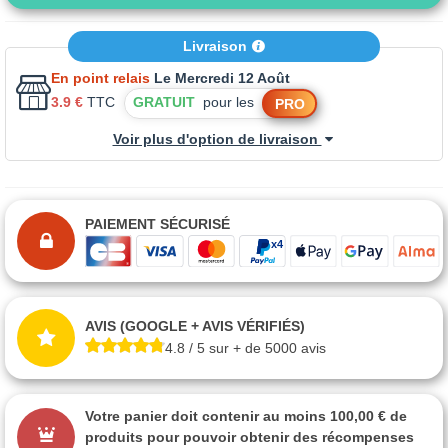
Livraison
En point relais
Le Mercredi 12 Août
3.9 €
TTC
GRATUIT
pour les
PRO
Voir plus d'option de livraison
PAIEMENT SÉCURISÉ
AVIS (GOOGLE + AVIS VÉRIFIÉS)
4.8 / 5 sur + de 5000 avis
Votre panier doit contenir au moins 100,00 € de
produits pour pouvoir obtenir des récompenses