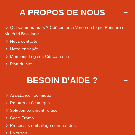
A PROPOS DE NOUS
Qui sommes-nous ? Cdécomania Vente en Ligne Peinture et
Matériel Bricolage
Nous contacter
Notre entrepôt
Mentions Légales Cdécomania
Plan du site
BESOIN D'AIDE ?
Assistance Technique
Retours et échanges
Solution paiement refusé
Code Promo
Processus emballage commandes
Livraison