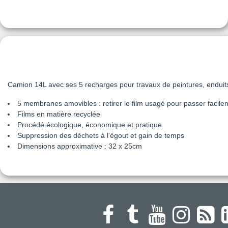
Camion 14L avec ses 5 recharges pour travaux de peintures, enduits,
5 membranes amovibles : retirer le film usagé pour passer facile
Films en matière recyclée
Procédé écologique, économique et pratique
Suppression des déchets à l'égout et gain de temps
Dimensions approximative : 32 x 25cm