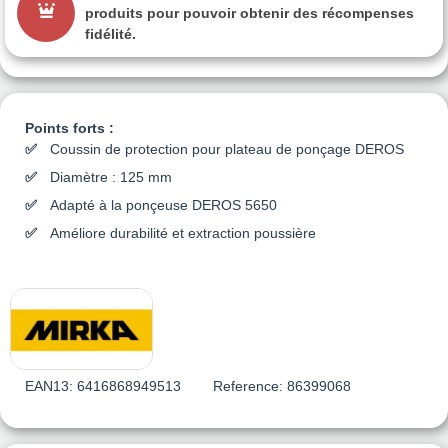
produits pour pouvoir obtenir des récompenses
fidélité.
Points forts :
Coussin de protection pour plateau de ponçage DEROS
Diamètre : 125 mm
Adapté à la ponçeuse DEROS 5650
Améliore durabilité et extraction poussière
EAN13:
6416868949513
Reference:
86399068