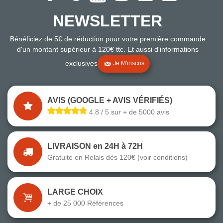
NEWSLETTER
Bénéficiez de 5€ de réduction pour votre première commande
d'un montant supérieur à 120€ ttc. Et aussi d'informations
exclusives
Je M'inscris
AVIS (GOOGLE + AVIS VÉRIFIÉS)
4.8 / 5 sur + de 5000 avis
LIVRAISON en 24H à 72H
Gratuite en Relais dès 120€ (voir conditions)
LARGE CHOIX
+ de 25 000 Références