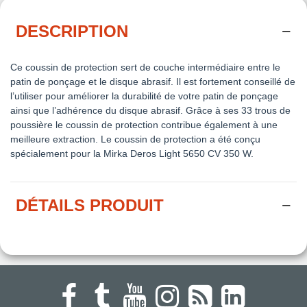
DESCRIPTION
Ce coussin de protection sert de couche intermédiaire entre le
patin de ponçage et le disque abrasif. Il est fortement conseillé de
l’utiliser pour améliorer la durabilité de votre patin de ponçage
ainsi que l’adhérence du disque abrasif. Grâce à ses 33 trous de
poussière le coussin de protection contribue également à une
meilleure extraction. Le coussin de protection a été conçu
spécialement pour la Mirka Deros Light 5650 CV 350 W.
DÉTAILS PRODUIT