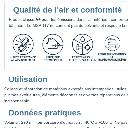
Qualité de l'air et conformité
Produit classé
A+
pour les émissions dans l'air intérieur, conform
bâtiment. Le MSP 117 ne contient pas de solvants et respecte la
Utilisation
Collage et réparation de matériaux exposés aux intempéries : tuiles,
plinthes extérieures, éléments décoratifs et diverses réparations de c
indispensable.
Données pratiques
Volume : 290 ml. Température d'utilisation : -40°C à +100°C. Ne pas u